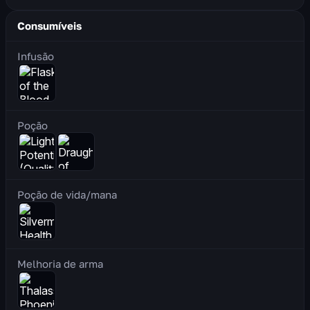
Consumíveis
Infusão
Poção
Poção de vida/mana
Melhoria de arma