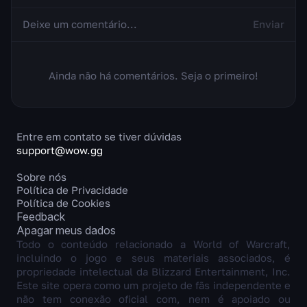
Enviar
Ainda não há comentários. Seja o primeiro!
Entre em contato se tiver dúvidas
support@wow.gg
Sobre nós
Política de Privacidade
Política de Cookies
Feedback
Apagar meus dados
Todo o conteúdo relacionado a World of Warcraft,
incluindo o jogo e seus materiais associados, é
propriedade intelectual da Blizzard Entertainment, Inc.
Este site opera como um projeto de fãs independente e
não tem conexão oficial com, nem é apoiado ou