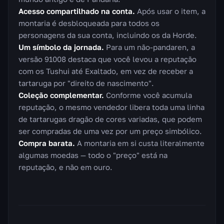
Acesso compartilhado na conta.
Após usar o item, a
montaria é desbloqueada para todos os
personagens da sua conta, incluindo os da Horde.
Um símbolo da jornada.
Para um não-pandaren, a
versão 91008 destaca que você levou a reputação
com os Tushui até Exaltado, em vez de receber a
tartaruga por "direito de nascimento".
Coleção complementar.
Conforme você acumula
reputação, o mesmo vendedor libera toda uma linha
de tartarugas dragão de cores variadas, que podem
ser compradas de uma vez por um preço simbólico.
Compra barata.
A montaria em si custa literalmente
algumas moedas — todo o "preço" está na
reputação, e não em ouro.