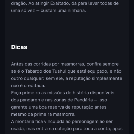
dragão. Ao atingir Exaltado, dá para levar todas de
uma só vez — custam uma ninharia.
Dicas
Antes das corridas por masmorras, confira sempre
se é o Tabardo dos Tushui que está equipado, e não
outro qualquer: sem ele, a reputação simplesmente
não é creditada.
Faça primeiro as missões de história disponíveis
dos pandaren e nas zonas de Pandária — isso
garante uma boa reserva de reputação antes
mesmo da primeira masmorra.
A montaria fica vinculada ao personagem ao ser
usada, mas entra na coleção para toda a conta; após