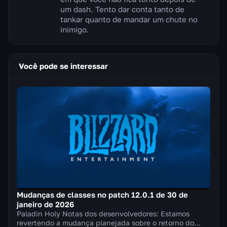
um dash. Tento dar conta tanto de
tankar quanto de mandar um chute no
inimigo.
Você pode se interessar
Mudanças de classes no patch 12.0.1 de 30 de
janeiro de 2026
Paladin Holy Notas dos desenvolvedores: Estamos
revertendo a mudança planejada sobre o retorno do