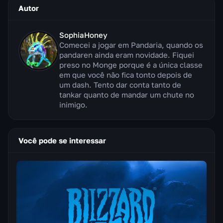
Autor
SophiaHoney
Comecei a jogar em Pandaria, quando os
pandaren ainda eram novidade. Fiquei
preso no Monge porque é a única classe
em que você não fica tonto depois de
um dash. Tento dar conta tanto de
tankar quanto de mandar um chute no
inimigo.
Você pode se interessar