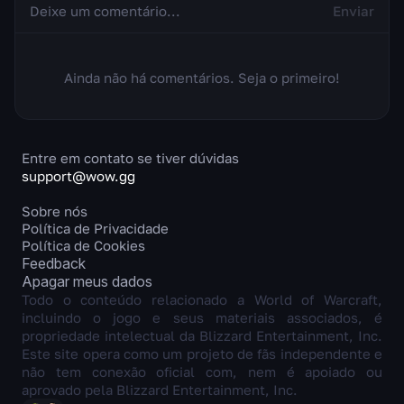
Enviar
Ainda não há comentários. Seja o primeiro!
Entre em contato se tiver dúvidas
support@wow.gg
Sobre nós
Política de Privacidade
Política de Cookies
Feedback
Apagar meus dados
Todo o conteúdo relacionado a World of Warcraft,
incluindo o jogo e seus materiais associados, é
propriedade intelectual da Blizzard Entertainment, Inc.
Este site opera como um projeto de fãs independente e
não tem conexão oficial com, nem é apoiado ou
aprovado pela Blizzard Entertainment, Inc.