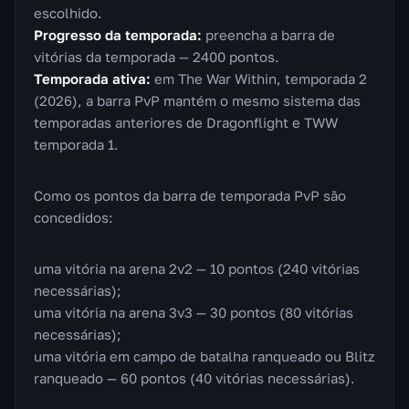
escolhido.
Progresso da temporada:
preencha a barra de
vitórias da temporada — 2400 pontos.
Temporada ativa:
em The War Within, temporada 2
(2026), a barra PvP mantém o mesmo sistema das
temporadas anteriores de Dragonflight e TWW
temporada 1.
Como os pontos da barra de temporada PvP são
concedidos:
uma vitória na arena 2v2 — 10 pontos (240 vitórias
necessárias);
uma vitória na arena 3v3 — 30 pontos (80 vitórias
necessárias);
uma vitória em campo de batalha ranqueado ou Blitz
ranqueado — 60 pontos (40 vitórias necessárias).