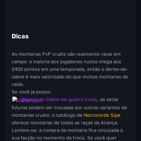
Dicas
As montarias PvP cruéis são realmente raras em
campo: a maioria dos jogadores nunca chega aos
2400 pontos em uma temporada, então o dente-de-
sabre é mais valorizado do que muitas montarias de
raide.
Se você já possui
Rédeas do Sabre-de-guerra Cruel
, as selas
futuras podem ser trocadas por outras variantes de
montarias cruéis: o catálogo de
Necrolorde Sipe
oferece montarias de todas as raças da Aliança.
Lembre-se: a compra da montaria fica vinculada à
sua facção no momento da troca. Se você quer