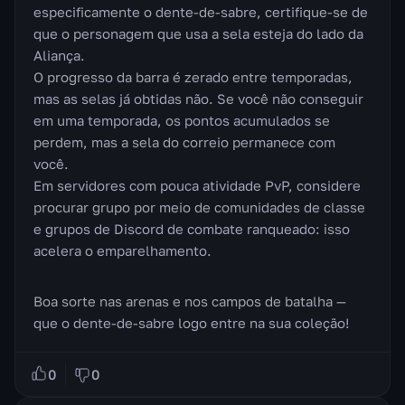
especificamente o dente-de-sabre, certifique-se de
que o personagem que usa a sela esteja do lado da
Aliança.
O progresso da barra é zerado entre temporadas,
mas as selas já obtidas não. Se você não conseguir
em uma temporada, os pontos acumulados se
perdem, mas a sela do correio permanece com
você.
Em servidores com pouca atividade PvP, considere
procurar grupo por meio de comunidades de classe
e grupos de Discord de combate ranqueado: isso
acelera o emparelhamento.
Boa sorte nas arenas e nos campos de batalha —
que o dente-de-sabre logo entre na sua coleção!
0
0