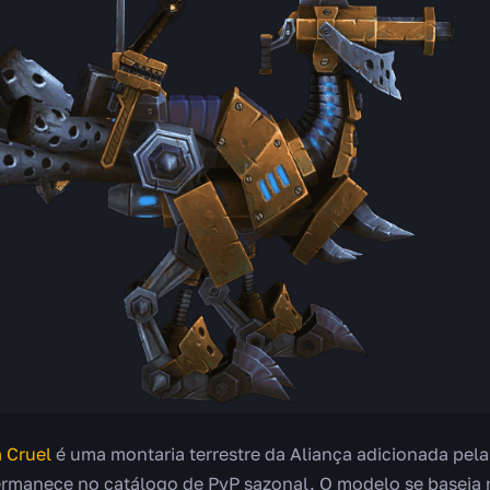
 Cruel
é uma montaria terrestre da Aliança adicionada pela
ermanece no catálogo de PvP sazonal. O modelo se baseia 