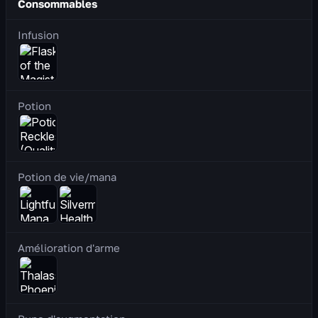
Consommables
Infusion
Potion
Potion de vie/mana
Amélioration d'arme