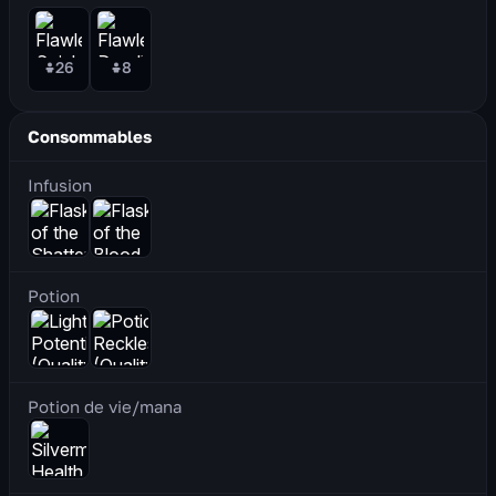
26
8
Consommables
Infusion
Potion
Potion de vie/mana