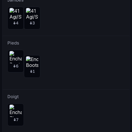
4
3
Pieds
6
1
Doigt
7