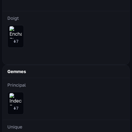
Doigt
7
Gemmes
Principal
7
Unique