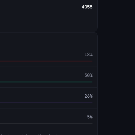
4055
18
%
30
%
26
%
5
%