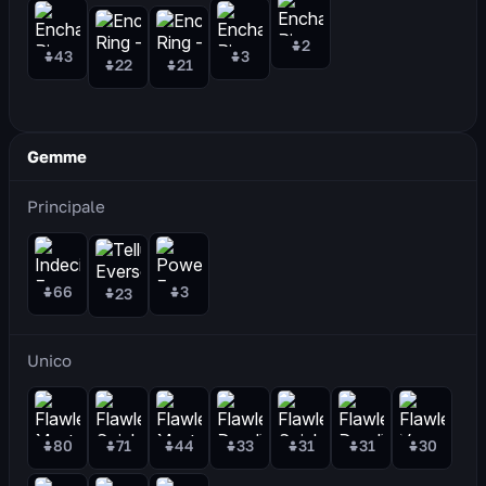
2
43
3
22
21
Gemme
Principale
66
3
23
Unico
80
71
44
33
31
31
30