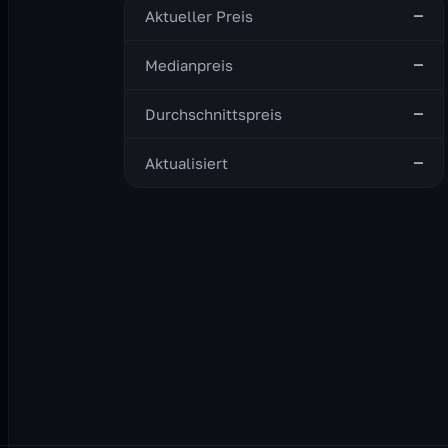
—
Aktueller Preis
—
Medianpreis
—
Durchschnittspreis
—
Aktualisiert