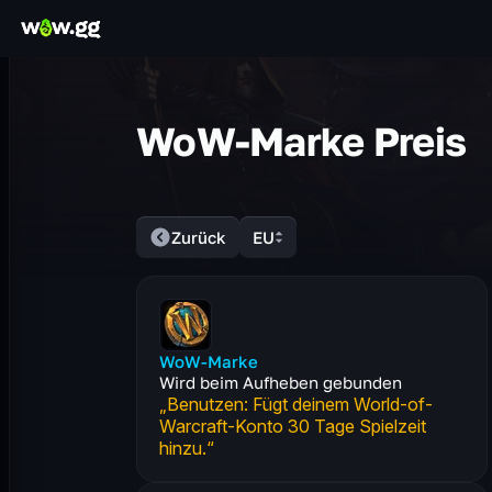
WoW-Marke Preis
Zurück
EU
WoW-Marke
Wird beim Aufheben gebunden
„Benutzen: Fügt deinem World-of-
Warcraft-Konto 30 Tage Spielzeit
hinzu.“