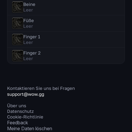
Beine
Leer
Füße
Leer
Finger 1
Leer
Finger 2
Leer
Kontaktieren Sie uns bei Fragen
support@wow.gg
Über uns
Datenschutz
Cookie-Richtlinie
Feedback
Meine Daten löschen