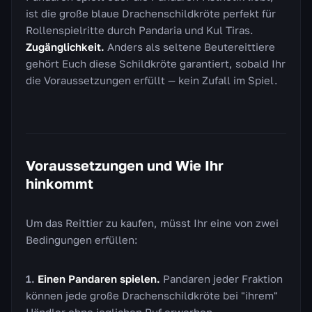
ist die große blaue Drachenschildkröte perfekt für
Rollenspielritte durch Pandaria und Kul Tiras.
Zugänglichkeit.
Anders als seltene Beutereittiere
gehört Euch diese Schildkröte garantiert, sobald Ihr
die Voraussetzungen erfüllt — kein Zufall im Spiel.
Voraussetzungen und Wie Ihr
hinkommt
Um das Reittier zu kaufen, müsst Ihr eine von zwei
Bedingungen erfüllen:
Einen Pandaren spielen.
Pandaren jeder Fraktion
können jede große Drachenschildkröte bei "ihrem"