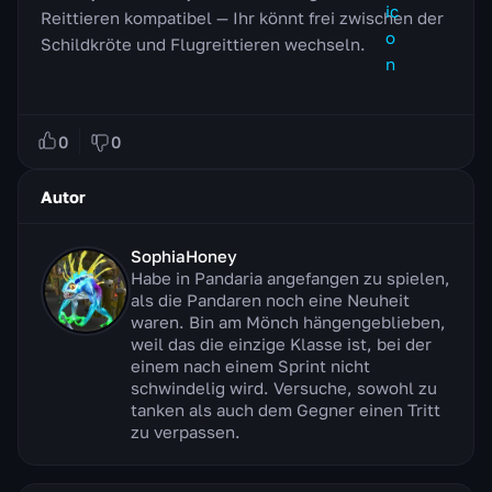
Reittieren kompatibel — Ihr könnt frei zwischen der
Schildkröte und Flugreittieren wechseln.
0
0
Autor
SophiaHoney
Habe in Pandaria angefangen zu spielen,
als die Pandaren noch eine Neuheit
waren. Bin am Mönch hängengeblieben,
weil das die einzige Klasse ist, bei der
einem nach einem Sprint nicht
schwindelig wird. Versuche, sowohl zu
tanken als auch dem Gegner einen Tritt
zu verpassen.