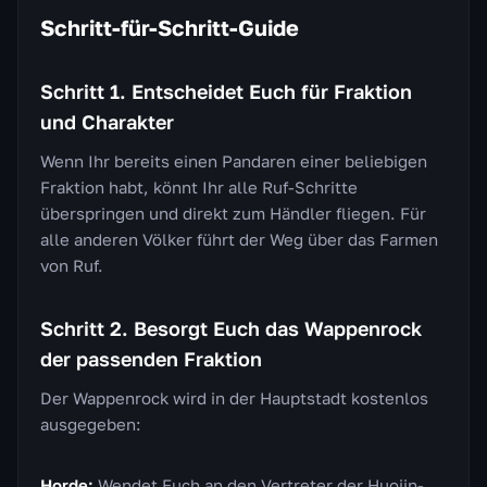
Schritt-für-Schritt-Guide
Schritt 1. Entscheidet Euch für Fraktion
und Charakter
Wenn Ihr bereits einen Pandaren einer beliebigen
Fraktion habt, könnt Ihr alle Ruf-Schritte
überspringen und direkt zum Händler fliegen. Für
alle anderen Völker führt der Weg über das Farmen
von Ruf.
Schritt 2. Besorgt Euch das Wappenrock
der passenden Fraktion
Der Wappenrock wird in der Hauptstadt kostenlos
ausgegeben:
Horde:
Wendet Euch an den Vertreter der Huojin-