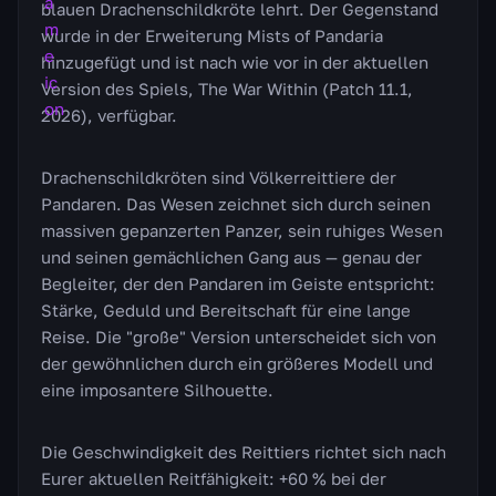
blauen Drachenschildkröte lehrt. Der Gegenstand
wurde in der Erweiterung Mists of Pandaria
hinzugefügt und ist nach wie vor in der aktuellen
Version des Spiels, The War Within (Patch 11.1,
2026), verfügbar.
Drachenschildkröten sind Völkerreittiere der
Pandaren. Das Wesen zeichnet sich durch seinen
massiven gepanzerten Panzer, sein ruhiges Wesen
und seinen gemächlichen Gang aus — genau der
Begleiter, der den Pandaren im Geiste entspricht:
Stärke, Geduld und Bereitschaft für eine lange
Reise. Die "große" Version unterscheidet sich von
der gewöhnlichen durch ein größeres Modell und
eine imposantere Silhouette.
Die Geschwindigkeit des Reittiers richtet sich nach
Eurer aktuellen Reitfähigkeit: +60 % bei der