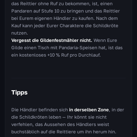
das Reittier ohne Ruf zu bekommen, ist, einen
Pandaren auf Stufe 10 zu bringen und das Reittier
bei Eurem eigenen Händler zu kaufen. Nach dem
Kauf kann jeder Eurer Charaktere die Schildkröte
nutzen.
Vergesst die Gildenfestmähler nicht.
Wenn Eure
Gilde einen Tisch mit Pandaria-Speisen hat, ist das
ein kostenloses +10 % Ruf pro Durchlauf.
Tipps
Die Händler befinden sich
in derselben Zone
, in der
die Schildkröten leben — Ihr könnt sie nicht
verfehlen, das Aussehen des Händlers weist
buchstäblich auf die Reittiere um ihn herum hin.