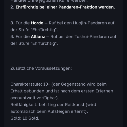
Händler ohne jeglichen Ruf erwerben.
Ehrfürchtig bei einer Pandaren-Fraktion werden.
Für die
Horde
— Ruf bei den Huojin-Pandaren auf
der Stufe "Ehrfürchtig".
Für die
Allianz
— Ruf bei den Tushui-Pandaren auf
der Stufe "Ehrfürchtig".
Zusätzliche Voraussetzungen:
Charakterstufe: 10+ (der Gegenstand wird beim
Erhalt gebunden und ist nach dem ersten Erlernen
accountweit verfügbar).
Reitfähigkeit: Lehrling der Reitkunst (wird
automatisch beim Aufsteigen erlernt).
Gold: 10 Gold.