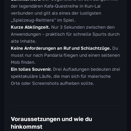
der legendären Kafa-Questreihe in Kun-Lai
verbunden und gilt als eines der lustigsten
„Spielzeug-Reittiere" im Spiel.
Kurze Abklingzeit.
Nur 3 Sekunden zwischen den
Anwendungen – praktisch für schnelle Spurts durch
alte Inhalte.
Keine Anforderungen an Ruf und Schlachtzüge.
Du
musst nur nach Pandaria fliegen und einen seltenen
Mob finden.
Ein tolles Souvenir.
Drei Aufladungen bedeuten drei
spektakuläre Läufe, die man sich für malerische
Orte oder Screenshots aufheben sollte.
Voraussetzungen und wie du
hinkommst