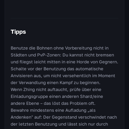
Tipps
Benutze die Bohnen ohne Vorbereitung nicht in
Städten und PvP-Zonen: Du kannst nicht bremsen
und fliegst leicht mitten in eine Horde von Gegnern.
Schalte vor der Benutzung das automatische
Anvisieren aus, um nicht versehentlich im Moment
der Verwandlung einen Kampf zu beginnen.
Wenn Zhing nicht auftaucht, prüfe über eine
Einladungsgruppe einen anderen Shard/eine
andere Ebene – das löst das Problem oft.
Bewahre mindestens eine Aufladung „als
Andenken" auf: Der Gegenstand verschwindet nach
der letzten Benutzung und lässt sich nur durch