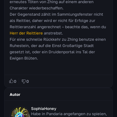
erneutes Töten von Zhing auf einem anderen
Charakter wiederbeschaffen.
Der Gegenstand zählt im Sammlungsfenster nicht
als Reittier, daher wird er nicht für Erfolge zur
Reittieranzahl angerechnet – beachte das, wenn du
Herr der Reittiere
anstrebst.
Für eine schnelle Rückkehr zu Zhing benutze einen
Ruhestein, der auf die Einst Großartige Stadt
gesetzt ist, oder ein Druidenportal ins Tal der
Ewigen Blüten.
0
0
Autor
SophiaHoney
Habe in Pandaria angefangen zu spielen,