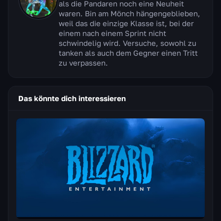
als die Pandaren noch eine Neuheit
waren. Bin am Mönch hängengeblieben,
weil das die einzige Klasse ist, bei der
einem nach einem Sprint nicht
schwindelig wird. Versuche, sowohl zu
tanken als auch dem Gegner einen Tritt
zu verpassen.
Das könnte dich interessieren