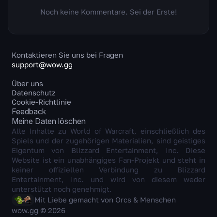
Noch keine Kommentare. Sei der Erste!
Kontaktieren Sie uns bei Fragen
support@wow.gg
Über uns
Datenschutz
Cookie-Richtlinie
Feedback
Meine Daten löschen
Alle Inhalte zu World of Warcraft, einschließlich des
Spiels und der zugehörigen Materialien, sind geistiges
Eigentum von Blizzard Entertainment, Inc. Diese
Website ist ein unabhängiges Fan-Projekt und steht in
keiner offiziellen Verbindung zu Blizzard
Entertainment, Inc. und wird von diesem weder
unterstützt noch genehmigt.
Mit Liebe gemacht von Orcs & Menschen
wow.gg © 2026