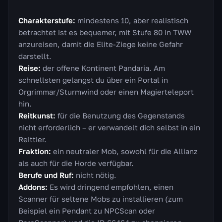
Charakterstufe:
mindestens 10, aber realistisch
betrachtet ist es bequemer, mit Stufe 80 in TWW
anzureisen, damit die Elite-Ziege keine Gefahr
darstellt.
Reise:
der offene Kontinent Pandaria. Am
schnellsten gelangst du über ein Portal in
Orgrimmar/Sturmwind oder einen Magierteleport
hin.
Reitkunst:
für die Benutzung des Gegenstands
nicht erforderlich – er verwandelt dich selbst in ein
Reittier.
Fraktion:
ein neutraler Mob, sowohl für die Allianz
als auch für die Horde verfügbar.
Berufe und Ruf:
nicht nötig.
Addons:
Es wird dringend empfohlen, einen
Scanner für seltene Mobs zu installieren (zum
Beispiel ein Pendant zu NPCScan oder