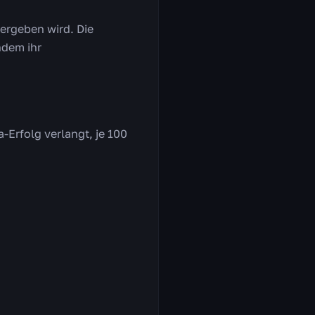
vergeben wird. Die
ndem ihr
-Erfolg verlangt, je 100