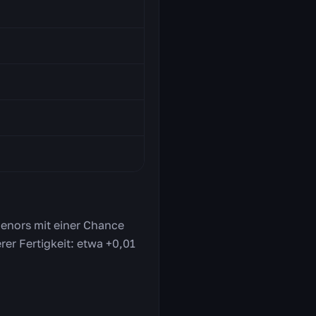
aenors mit einer Chance
rer Fertigkeit: etwa +0,01