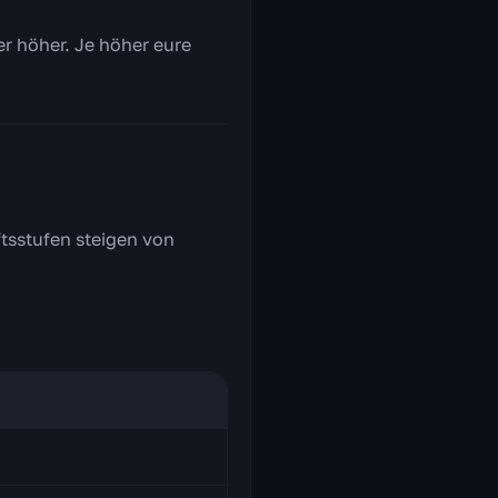
er höher. Je höher eure
tsstufen steigen von