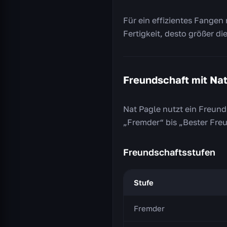
Für ein effizientes Fangen 
Fertigkeit, desto größer di
Freundschaft mit Na
Nat Pagle nutzt ein Freund
„Fremder“ bis „Bester Freu
Freundschaftsstufen
Stufe
Fremder