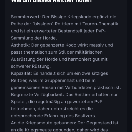
Sammlerwert: Der Bissige Kriegskodo ergänzt die
Reihe der "bissigen" Reittiere mit Tauren-Thematik
und ist ein erwarteter Bestandteil jeder PvP-
Sammlung der Horde.
Ästhetik: Der gepanzerte Kodo wirkt massiv und
passt thematisch zum Stil der militärischen
Ausrüstung der Horde und harmoniert gut mit
schwerer Rüstung.
Kapazität: Es handelt sich um ein zweisitziges
Reittier, was im Gruppeninhalt und beim
gemeinsamen Reisen mit Verbündeten praktisch ist.
Begrenzte Verfügbarkeit: Das Reittier erhalten nur
Spieler, die regelmäßig an gewertetem PvP
teilnehmen, daher unterstreicht es die
entsprechende Erfahrung des Besitzers.
An die Kriegsmeute gebunden: Der Gegenstand ist
an die Kriegsmeute gebunden, daher wird das