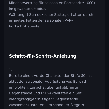
Mindestwertung für saisonalen Fortschritt: 1000+
im gewählten Modus.
Währung: 1 Schrecklicher Sattel, erhalten durch
erneutes Füllen der saisonalen PvP-
Fortschrittsleiste.
Schritt-für-Schritt-Anleitung
Bereite einen Horde-Charakter der Stufe 80 mit
aktueller saisonaler Ausrüstung vor. Es wird
empfohlen, zunächst über unkalibrierte
Gegenstände und PvP-Aktivitäten ein Set
niedrigrangiger "bissiger" Gegenstände
zusammenzustellen, um schneller Siege zu