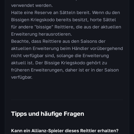
verwendet werden.
Halte eine Reserve an Sätteln bereit. Wenn du den
Bissigen Kriegskodo bereits besitzt, horte Sättel
für andere "bissige" Reittiere, die aus der aktuellen
Erweiterung herausrotieren.
Beachte, dass Reittiere aus den Saisons der
aktuellen Erweiterung beim Händler vorübergehend
nicht verfügbar sind, solange die Erweiterung
aktuell ist. Der Bissige Kriegskodo gehört zu
früheren Erweiterungen, daher ist er in der Saison
verfügbar.
Tipps und häufige Fragen
Kann ein Allianz-Spieler dieses Reittier erhalten?