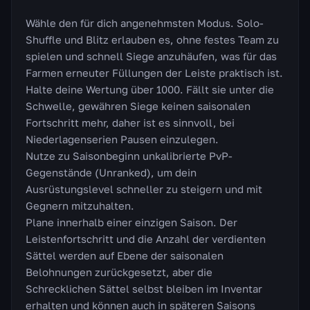
Wähle den für dich angenehmsten Modus. Solo-
Shuffle und Blitz erlauben es, ohne festes Team zu
spielen und schnell Siege anzuhäufen, was für das
Farmen erneuter Füllungen der Leiste praktisch ist.
Halte deine Wertung über 1000. Fällt sie unter die
Schwelle, gewähren Siege keinen saisonalen
Fortschritt mehr, daher ist es sinnvoll, bei
Niederlagenserien Pausen einzulegen.
Nutze zu Saisonbeginn unkalibrierte PvP-
Gegenstände (Unranked), um dein
Ausrüstungslevel schneller zu steigern und mit
Gegnern mitzuhalten.
Plane innerhalb einer einzigen Saison. Der
Leistenfortschritt und die Anzahl der verdienten
Sättel werden auf Ebene der saisonalen
Belohnungen zurückgesetzt, aber die
Schrecklichen Sättel selbst bleiben im Inventar
erhalten und können auch in späteren Saisons