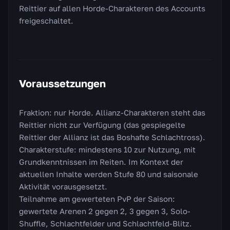
Reittier auf allen Horde-Charakteren des Accounts
freigeschaltet.
Voraussetzungen
Fraktion: nur Horde. Allianz-Charakteren steht das
Reittier nicht zur Verfügung (das gespiegelte
Reittier der Allianz ist das Boshafte Schlachtross).
Charakterstufe: mindestens 10 zur Nutzung, mit
Grundkenntnissen im Reiten. Im Kontext der
aktuellen Inhalte werden Stufe 80 und saisonale
Aktivität vorausgesetzt.
Teilnahme am gewerteten PvP der Saison:
gewertete Arenen 2 gegen 2, 3 gegen 3, Solo-
Shuffle, Schlachtfelder und Schlachtfeld-Blitz.