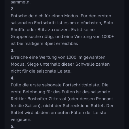
sammeln.
Entscheide dich für einen Modus. Für den ersten
saisonalen Fortschritt ist es am einfachsten, Solo-
Shuffle oder Blitz zu nutzen: Es ist keine
Gruppensuche nötig, und eine Wertung von 1000+
ist bei mäßigem Spiel erreichbar.
Erreiche eine Wertung von 1000 im gewählten
Modus. Siege unterhalb dieser Schwelle zählen
nicht für die saisonale Leiste.
Fülle die erste saisonale Fortschrittsleiste. Die
erste Belohnung für das Füllen ist das saisonale
Reittier Boshafter Zitteraal (oder dessen Pendant
für die Saison), nicht der Schreckliche Sattel. Der
Sattel wird ab dem erneuten Füllen der Leiste
vergeben.