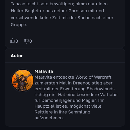
Tanaan leicht solo bewältigen; nimm nur einen
Heiler-Begleiter aus deiner Garnison mit und
verschwende keine Zeit mit der Suche nach einer
Gruppe.
0
0
Autor
Malavita
Malavita entdeckte World of Warcraft
zum ersten Mal in Draenor, stieg aber
erst mit der Erweiterung Shadowlands
richtig ein. Hat eine besondere Vorliebe
für Dämonenjäger und Magier. Ihr
Hauptziel ist es, möglichst viele
Reittiere in ihre Sammlung
aufzunehmen.