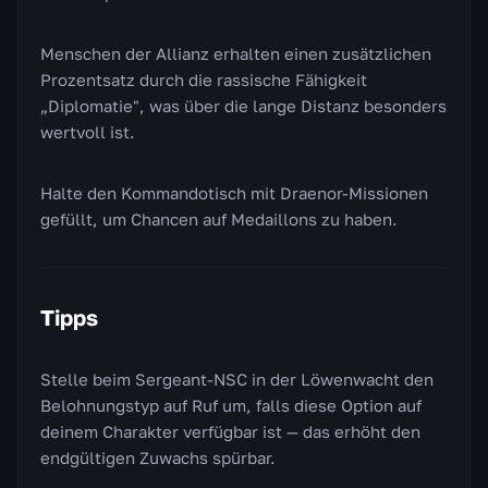
Menschen der Allianz erhalten einen zusätzlichen
Prozentsatz durch die rassische Fähigkeit
„Diplomatie", was über die lange Distanz besonders
wertvoll ist.
Halte den Kommandotisch mit Draenor-Missionen
gefüllt, um Chancen auf Medaillons zu haben.
Tipps
Stelle beim Sergeant-NSC in der Löwenwacht den
Belohnungstyp auf Ruf um, falls diese Option auf
deinem Charakter verfügbar ist — das erhöht den
endgültigen Zuwachs spürbar.