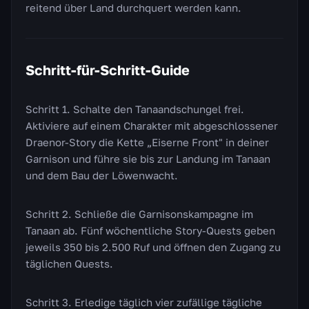
reitend über Land durchquert werden kann.
Schritt-für-Schritt-Guide
Schritt 1. Schalte den Tanaandschungel frei.
Aktiviere auf einem Charakter mit abgeschlossener
Draenor-Story die Kette „Eiserne Front" in deiner
Garnison und führe sie bis zur Landung im Tanaan
und dem Bau der Löwenwacht.
Schritt 2. Schließe die Garnisonskampagne im
Tanaan ab. Fünf wöchentliche Story-Quests geben
jeweils 350 bis 2.500 Ruf und öffnen den Zugang zu
täglichen Quests.
Schritt 3. Erledige täglich vier zufällige tägliche