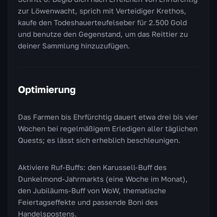
zur Löwenwacht, sprich mit Verteidiger Krethos,
kaufe den Todeshauerteufelseber für 2.500 Gold
und benutze den Gegenstand, um das Reittier zu
deiner Sammlung hinzuzufügen.
Optimierung
Das Farmen bis Ehrfürchtig dauert etwa drei bis vier
Wochen bei regelmäßigem Erledigen aller täglichen
Quests; es lässt sich erheblich beschleunigen.
Aktiviere Ruf-Buffs: den Karussell-Buff des
Dunkelmond-Jahrmarkts (eine Woche im Monat),
den Jubiläums-Buff von WoW, thematische
Feiertagseffekte und passende Boni des
Handelspostens.