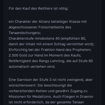
Für den Kauf des Reittiers ist nötig:
ein Charakter der Allianz beliebiger Klasse mit
abgeschlossener Freischaltkette des
Tanaandschungels;
Charakterstufe mindestens 40 (empfohlen 80,
damit der Inhalt mit einem Schlag vernichtet wird);
Ehrfürchtig bei der Fraktion Hand des Propheten;
2.500 Gold zur Hand im Moment des Kaufs;
Reitfertigkeit des Rangs Lehrling, die auf Stufe 80
automatisch verliehen wird.
Eine Garnison der Stufe 3 ist nicht zwingend, aber
wünschenswert: Sie beschleunigt die
vorbereitenden Ketten und gewährt Zugang zu
Missionen für Medaillons. Auch Fliegen in Draenor
ist nicht erforderlich, da der gesamte Tanaan