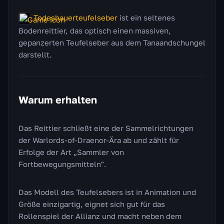
Todeshauerteufelseber
ist ein seltenes
Bodenreittier, das optisch einen massiven,
gepanzerten Teufelseber aus dem Tanaandschungel
darstellt.
Warum erhalten
Das Reittier schließt eine der Sammelrichtungen
der Warlords-of-Draenor-Ära ab und zählt für
Erfolge der Art „Sammler von
Fortbewegungsmitteln".
Das Modell des Teufelsebers ist in Animation und
Größe einzigartig, eignet sich gut für das
Rollenspiel der Allianz und macht neben dem