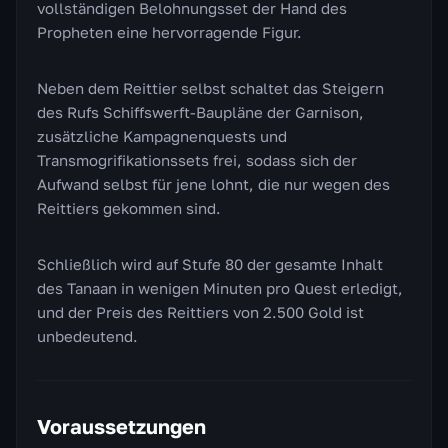
vollständigen Belohnungsset der Hand des
Propheten eine hervorragende Figur.
Neben dem Reittier selbst schaltet das Steigern
des Rufs Schiffswerft-Baupläne der Garnison,
zusätzliche Kampagnenquests und
Transmogrifikationssets frei, sodass sich der
Aufwand selbst für jene lohnt, die nur wegen des
Reittiers gekommen sind.
Schließlich wird auf Stufe 80 der gesamte Inhalt
des Tanaan in wenigen Minuten pro Quest erledigt,
und der Preis des Reittiers von 2.500 Gold ist
unbedeutend.
Voraussetzungen