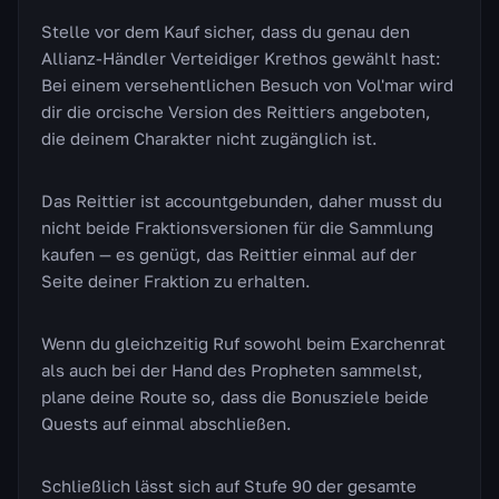
Stelle vor dem Kauf sicher, dass du genau den
Allianz-Händler Verteidiger Krethos gewählt hast:
Bei einem versehentlichen Besuch von Vol'mar wird
dir die orcische Version des Reittiers angeboten,
die deinem Charakter nicht zugänglich ist.
Das Reittier ist accountgebunden, daher musst du
nicht beide Fraktionsversionen für die Sammlung
kaufen — es genügt, das Reittier einmal auf der
Seite deiner Fraktion zu erhalten.
Wenn du gleichzeitig Ruf sowohl beim Exarchenrat
als auch bei der Hand des Propheten sammelst,
plane deine Route so, dass die Bonusziele beide
Quests auf einmal abschließen.
Schließlich lässt sich auf Stufe 90 der gesamte