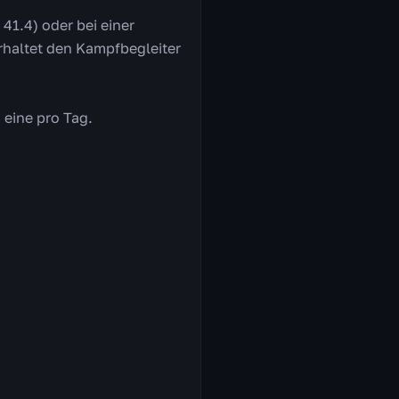
41.4) oder bei einer
erhaltet den Kampfbegleiter
 eine pro Tag.