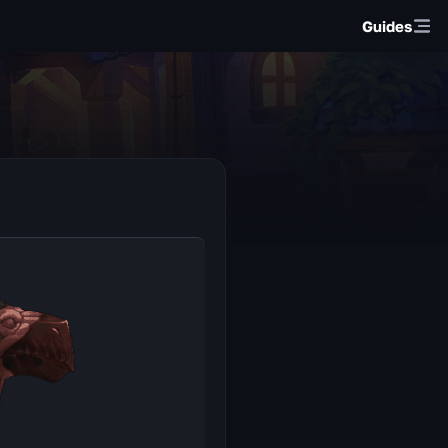
Guides