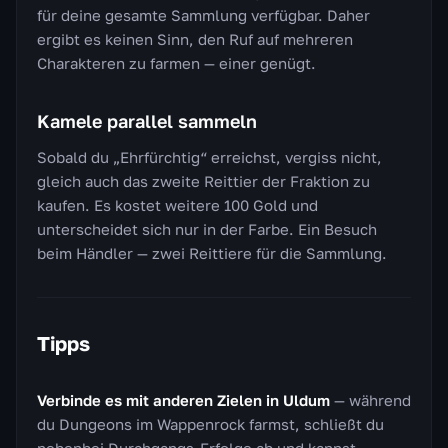
für deine gesamte Sammlung verfügbar. Daher
ergibt es keinen Sinn, den Ruf auf mehreren
Charakteren zu farmen — einer genügt.
Kamele parallel sammeln
Sobald du „Ehrfürchtig“ erreichst, vergiss nicht,
gleich auch das zweite Reittier der Fraktion zu
kaufen. Es kostet weitere 100 Gold und
unterscheidet sich nur in der Farbe. Ein Besuch
beim Händler — zwei Reittiere für die Sammlung.
Tipps
Verbinde es mit anderen Zielen in Uldum
— während
du Dungeons im Wappenrock farmst, schließt du