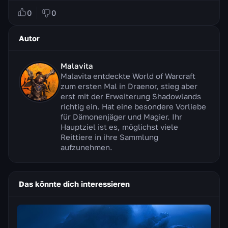
0
0
Autor
Malavita
Malavita entdeckte World of Warcraft
zum ersten Mal in Draenor, stieg aber
erst mit der Erweiterung Shadowlands
richtig ein. Hat eine besondere Vorliebe
für Dämonenjäger und Magier. Ihr
Hauptziel ist es, möglichst viele
Reittiere in ihre Sammlung
aufzunehmen.
Das könnte dich interessieren