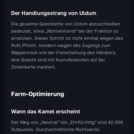
Der Handlungsstrang von Uldum
Die gesamte Questkette von Uldum abzuschließen
bedeutet, etwa „Wohlwollend“ bei der Fraktion zu
erreichen. Dieser Schritt ist nicht einmal wegen des
Rufs Pflicht, sondern wegen des Zugangs zum
Wappenrock und der Freischaltung des Händlers.
Alle Quests sind mit Ausrufezeichen auf der
Zonenkarte markiert.
Farm-Optimierung
Wann das Kamel erscheint
Der Weg von „Neutral“ bis „Ehrfürchtig“ sind 42.000
Rufpunkte. Durchschnittliche Richtwerte: