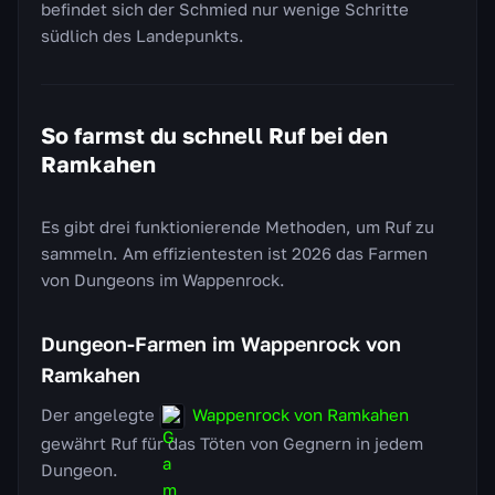
befindet sich der Schmied nur wenige Schritte
südlich des Landepunkts.
So farmst du schnell Ruf bei den
Ramkahen
Es gibt drei funktionierende Methoden, um Ruf zu
sammeln. Am effizientesten ist 2026 das Farmen
von Dungeons im Wappenrock.
Dungeon-Farmen im Wappenrock von
Ramkahen
Der angelegte
Wappenrock von Ramkahen
gewährt Ruf für das Töten von Gegnern in jedem
Dungeon.