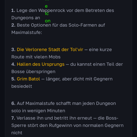
Lege den Wappenrock vor dem Betreten des
Dungeons an
Beste Optionen für das Solo-Farmen auf
Maximalstufe:
Die Verlorene Stadt der Tol'vir
— eine kurze
Route mit vielen Mobs
Hallen des Ursprungs
— du kannst einen Teil der
Bosse überspringen
Grim Batol
— länger, aber dicht mit Gegnern
besiedelt
Auf Maximalstufe schafft man jeden Dungeon
solo in wenigen Minuten
Verlasse ihn und betritt ihn erneut — die Boss-
Sperre stört den Rufgewinn von normalen Gegnern
nicht