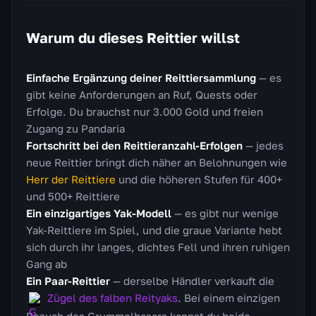
Warum du dieses Reittier willst
Einfache Ergänzung deiner Reittiersammlung
— es
gibt keine Anforderungen an Ruf, Quests oder
Erfolge. Du brauchst nur 3.000 Gold und freien
Zugang zu Pandaria
Fortschritt bei den Reittieranzahl-Erfolgen
— jedes
neue Reittier bringt dich näher an Belohnungen wie
Herr der Reittiere
und die höheren Stufen für 400+
und 500+ Reittiere
Ein einzigartiges Yak-Modell
— es gibt nur wenige
Yak-Reittiere im Spiel, und die graue Variante hebt
sich durch ihr langes, dichtes Fell und ihren ruhigen
Gang ab
Ein Paar-Reittier
— derselbe Händler verkauft die
Zügel des falben Reityaks
. Bei einem einzigen