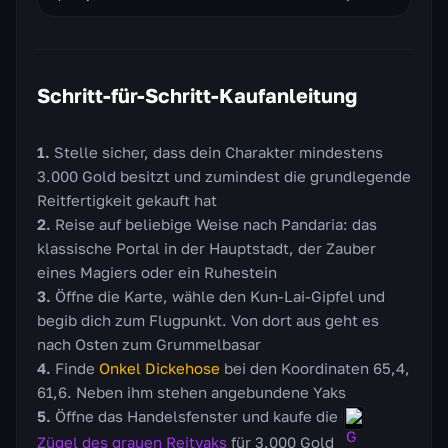
Schritt-für-Schritt-Kaufanleitung
Stelle sicher, dass dein Charakter mindestens
3.000 Gold besitzt und zumindest die grundlegende
Reitfertigkeit gekauft hat
Reise auf beliebige Weise nach Pandaria: das
klassische Portal in der Hauptstadt, der Zauber
eines Magiers oder ein Ruhestein
Öffne die Karte, wähle den Kun-Lai-Gipfel und
begib dich zum Flugpunkt. Von dort aus geht es
nach Osten zum Grummelbasar
Finde
Onkel Dickehose
bei den Koordinaten 65,4,
61,6. Neben ihm stehen angebundene Yaks
Öffne das Handelsfenster und kaufe die
Zügel des grauen Reityaks
für 3.000 Gold