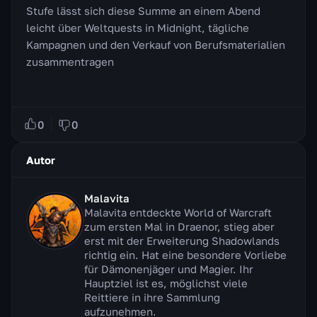
Stufe lässt sich diese Summe an einem Abend
leicht über Weltquests in Midnight, tägliche
Kampagnen und den Verkauf von Berufsmaterialien
zusammentragen
0
0
Autor
Malavita
Malavita entdeckte World of Warcraft
zum ersten Mal in Draenor, stieg aber
erst mit der Erweiterung Shadowlands
richtig ein. Hat eine besondere Vorliebe
für Dämonenjäger und Magier. Ihr
Hauptziel ist es, möglichst viele
Reittiere in ihre Sammlung
aufzunehmen.