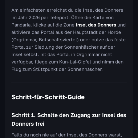
Am einfachsten erreichst du die Insel des Donners
im Jahr 2026 per Teleport. Öffne die Karte von
Pandaria, klicke auf die Zone
Insel des Donners
und
aktiviere das Portal aus der Hauptstadt der Horde
(Orgrimmar, Botschaftsviertel) oder nutze das feste
Portal zur Siedlung der Sonnenhäscher auf der
Insel selbst. Ist das Portal in Orgrimmar nicht
verfügbar, fliege zum Kun-Lai-Gipfel und nimm den
Flug zum Stützpunkt der Sonnenhäscher.
Schritt-für-Schritt-Guide
Schritt 1. Schalte den Zugang zur Insel des
Donners frei
Falls du noch nie auf der Insel des Donners warst,