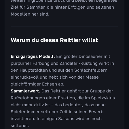
Ziel für Sammler, die hinter Erfolgen und seltenen
Modellen her sind.
Warum du dieses Reittier willst
Einzigartiges Modell.
Ein großer Dinosaurier mit
purpurner Färbung und Zandalari-Rüstung wirkt in
den Hauptstädten und auf den Schlachtfeldern
eindrucksvoll und hebt sich von der Masse
gleichförmiger Echsen ab.
Sammlerwert.
Das Reittier gehört zur Gruppe der
Rufbelohnungen einer Fraktion, die im Spielzyklus
nicht mehr aktiv ist – das bedeutet, dass neue
Spieler immer seltener Zeit in seinen Erwerb
investieren. In einigen Saisons wird es noch
seltener.