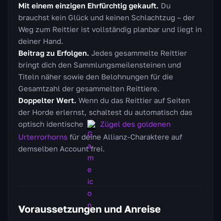
Mit einem einzigen Ehrfürchtig gekauft.
Du
brauchst kein Glück und keinen Schlachtzug – der
Weg zum Reittier ist vollständig planbar und liegt in
deiner Hand.
Beitrag zu Erfolgen.
Jedes gesammelte Reittier
bringt dich den Sammlungsmeilensteinen und
Titeln näher sowie den Belohnungen für die
Gesamtzahl der gesammelten Reittiere.
Doppelter Wert.
Wenn du das Reittier auf Seiten
der Horde erlernst, schaltest du automatisch das
optisch identische
Zügel des goldenen
Urterrorhorns
für deine Allianz-Charaktere auf
demselben Account frei.
Voraussetzungen und Anreise