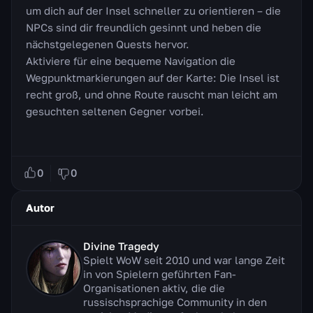
um dich auf der Insel schneller zu orientieren – die
NPCs sind dir freundlich gesinnt und heben die
nächstgelegenen Quests hervor.
Aktiviere für eine bequeme Navigation die
Wegpunktmarkierungen auf der Karte: Die Insel ist
recht groß, und ohne Route rauscht man leicht am
gesuchten seltenen Gegner vorbei.
0
0
Autor
Divine Tragedy
Spielt WoW seit 2010 und war lange Zeit
in von Spielern geführten Fan-
Organisationen aktiv, die die
russischsprachige Community in den