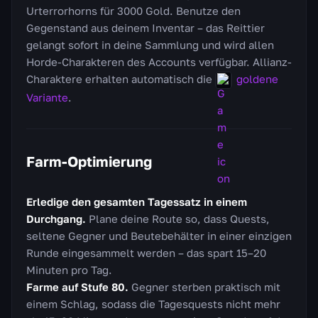
Urterrorhorns für 3000 Gold. Benutze den
Gegenstand aus deinem Inventar – das Reittier
gelangt sofort in deine Sammlung und wird allen
Horde-Charakteren des Accounts verfügbar. Allianz-
Charaktere erhalten automatisch die
goldene
Variante
.
Farm-Optimierung
Erledige den gesamten Tagessatz in einem
Durchgang.
Plane deine Route so, dass Quests,
seltene Gegner und Beutebehälter in einer einzigen
Runde eingesammelt werden – das spart 15–20
Minuten pro Tag.
Farme auf Stufe 80.
Gegner sterben praktisch mit
einem Schlag, sodass die Tagesquests nicht mehr