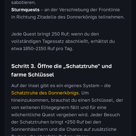
sabotieren.
Sturmquests
– an der Verschiebung der Frontlinie
in Richtung Zitadelle des Donnerkönigs teilnehmen.
Jede Quest bringt 250 Ruf; wenn du den
vollständigen Tagessatz abschließt, erhältst du
etwa 1850–2150 Ruf pro Tag.
Schritt 3. Öffne die „Schatztruhe" und
farme Schlüssel
Auf der Insel gibt es ein eigenes System – die
Schatztruhe des Donnerkönigs
. Um
hineinzukommen, brauchst du einen Schlüssel, der
von seltenen Elitegegnern fällt und für eine
wöchentliche Quest vergeben wird. Jeder Besuch
der Schatztruhen bringt +250 Ruf bei den
Sonnenhäschern und die Chance auf zusätzliche