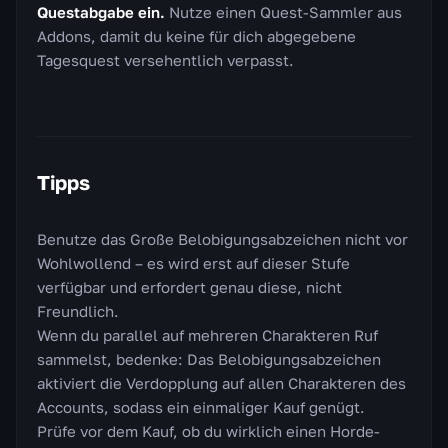
Questabgabe ein.
Nutze einen Quest-Sammler aus
Addons, damit du keine für dich abgegebene
Tagesquest versehentlich verpasst.
Tipps
Benutze das Große Belobigungsabzeichen nicht vor
Wohlwollend – es wird erst auf dieser Stufe
verfügbar und erfordert genau diese, nicht
Freundlich.
Wenn du parallel auf mehreren Charakteren Ruf
sammelst, bedenke: Das Belobigungsabzeichen
aktiviert die Verdopplung auf allen Charakteren des
Accounts, sodass ein einmaliger Kauf genügt.
Prüfe vor dem Kauf, ob du wirklich einen Horde-