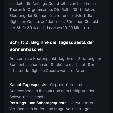
schließe die Anfangs-Questreihe von Lor'themar
Theron in Orgrimmar ab. Die Reihe führt dich zur
Siedlung der Sonnenhäscher und aktiviert die
täglichen Quests auf der Insel. Für einen Charakter
der Stufe 80 dauert das etwa 10–15 Minuten.
Schritt 2. Beginne die Tagesquests der
Sonnenhäscher
Der zentrale Knotenpunkt liegt in der Siedlung der
Sonnenhäscher an der Südküste der Insel. Dort
erhältst du tägliche Quests von drei Arten:
Kampf-Tagesquests
– Gegner töten und
Gegenstände in Ihgaluk und dem Heiligtum der
Schwerter sammeln.
Rettungs- und Sabotagequests
– verwundeten
Verbündeten helfen und Mogu-Vorrichtungen