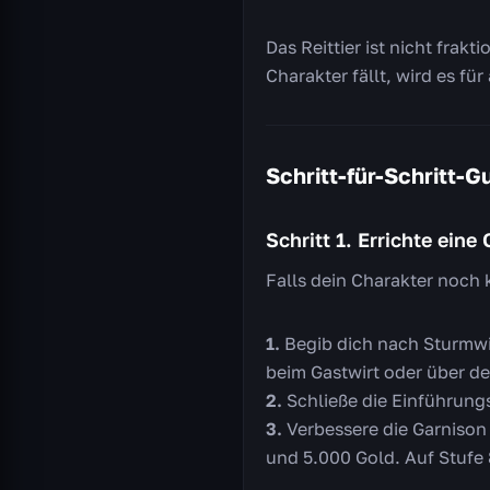
Das Reittier ist nicht fra
Charakter fällt, wird es für
Schritt-für-Schritt-G
Schritt 1. Errichte eine
Falls dein Charakter noch 
Begib dich nach Sturmwi
beim Gastwirt oder über de
Schließe die Einführung
Verbessere die Garnison
und 5.000 Gold. Auf Stufe