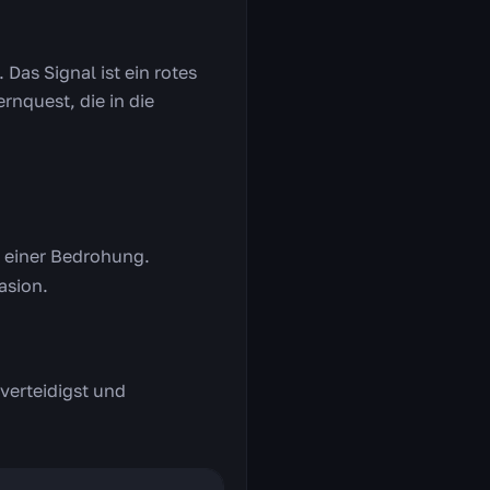
Das Signal ist ein rotes
rnquest, die in die
 einer Bedrohung.
asion.
verteidigst und