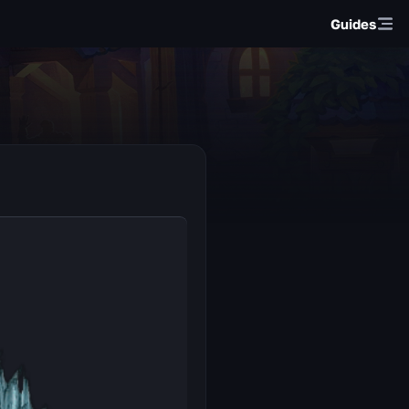
Guides