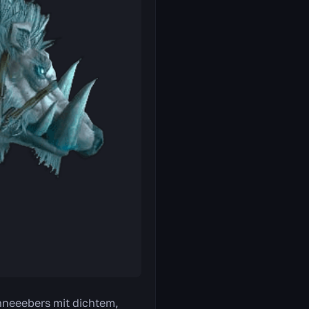
chneeebers mit dichtem,