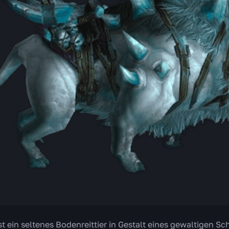
st ein seltenes Bodenreittier in Gestalt eines gewaltigen S