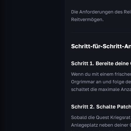
Die Anforderungen des Reit
Reitvermögen.
Schritt-für-Schritt-A
Schritt 1. Bereite deine
Wenn du mit einem frische
Orgrimmar an und folge de
schaltet die maximale Anz
Schritt 2. Schalte Patc
Sobald die Quest Kriegsrat 
Anlegeplatz neben deiner 