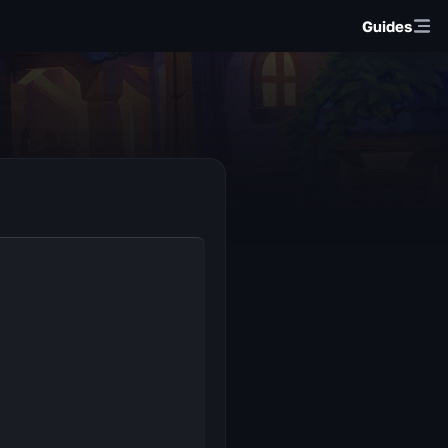
Guides