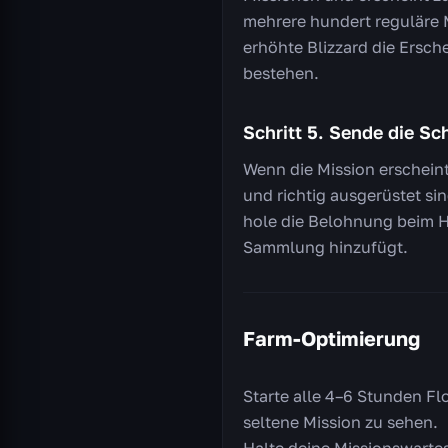
mehrere hundert reguläre M
erhöhte Blizzard die Ersc
bestehen.
Schritt 5. Sende die Sch
Wenn die Mission erscheint
und richtig ausgerüstet sin
hole die Belohnung beim Ha
Sammlung hinzufügt.
Farm-Optimierung
Starte alle 4–6 Stunden Fl
seltene Mission zu sehen.