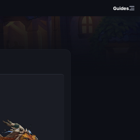
Guides