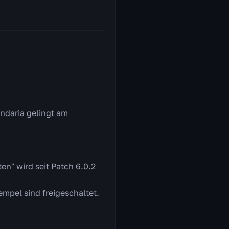
andaria gelingt am
n" wird seit Patch 6.0.2
mpel sind freigeschaltet.