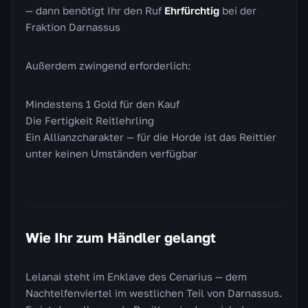
— dann benötigt Ihr den Ruf
Ehrfürchtig
bei der
Fraktion Darnassus
Außerdem zwingend erforderlich:
Mindestens 1 Gold für den Kauf
Die Fertigkeit Reitlehrling
Ein Allianzcharakter — für die Horde ist das Reittier
unter keinen Umständen verfügbar
Wie Ihr zum Händler gelangt
Lelanai steht im Enklave des Cenarius — dem
Nachtelfenviertel im westlichen Teil von Darnassus.