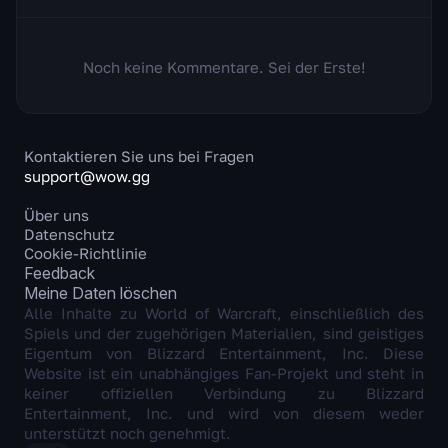
Noch keine Kommentare. Sei der Erste!
Kontaktieren Sie uns bei Fragen
support@wow.gg
Über uns
Datenschutz
Cookie-Richtlinie
Feedback
Meine Daten löschen
Alle Inhalte zu World of Warcraft, einschließlich des
Spiels und der zugehörigen Materialien, sind geistiges
Eigentum von Blizzard Entertainment, Inc. Diese
Website ist ein unabhängiges Fan-Projekt und steht in
keiner offiziellen Verbindung zu Blizzard
Entertainment, Inc. und wird von diesem weder
unterstützt noch genehmigt.