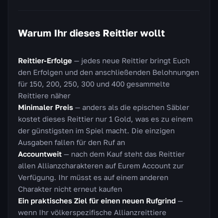
Warum Ihr dieses Reittier wollt
Reittier-Erfolge
— jedes neue Reittier bringt Euch
den Erfolgen und den anschließenden Belohnungen
für 150, 200, 250, 300 und 400 gesammelte
Reittiere näher
Minimaler Preis
— anders als die epischen Säbler
kostet dieses Reittier nur 1 Gold, was es zu einem
der günstigsten im Spiel macht. Die einzigen
Ausgaben fallen für den Ruf an
Accountweit
— nach dem Kauf steht das Reittier
allen Allianzcharakteren auf Eurem Account zur
Verfügung. Ihr müsst es auf einem anderen
Charakter nicht erneut kaufen
Ein praktisches Ziel für einen neuen Rufgrind
—
wenn Ihr völkerspezifische Allianzreittiere