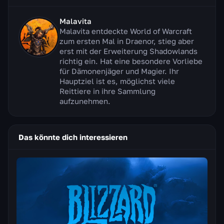
Malavita
Malavita entdeckte World of Warcraft
zum ersten Mal in Draenor, stieg aber
erst mit der Erweiterung Shadowlands
richtig ein. Hat eine besondere Vorliebe
für Dämonenjäger und Magier. Ihr
Hauptziel ist es, möglichst viele
Reittiere in ihre Sammlung
aufzunehmen.
Das könnte dich interessieren