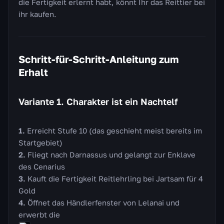
die Fertigkeit erlernt habt, könnt Ihr das Reittier bei
ihr kaufen.
Schritt-für-Schritt-Anleitung zum
Erhalt
Variante 1. Charakter ist ein Nachtelf
Erreicht Stufe 10 (das geschieht meist bereits im
Startgebiet)
Fliegt nach Darnassus und gelangt zur Enklave
des Cenarius
Kauft die Fertigkeit Reitlehrling bei Jartsam für 4
Gold
Öffnet das Händlerfenster von Lelanai und
erwerbt die