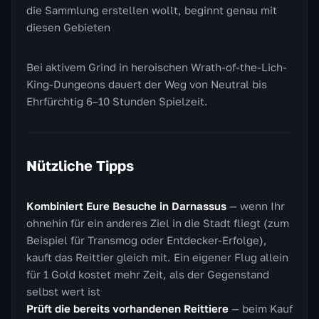
die Sammlung erstellen wollt, beginnt genau mit
diesen Gebieten
Bei aktivem Grind in heroischen Wrath-of-the-Lich-
King-Dungeons dauert der Weg von Neutral bis
Ehrfürchtig 6–10 Stunden Spielzeit.
Nützliche Tipps
Kombiniert Eure Besuche in Darnassus
— wenn Ihr
ohnehin für ein anderes Ziel in die Stadt fliegt (zum
Beispiel für Transmog oder Entdecker-Erfolge),
kauft das Reittier gleich mit. Ein eigener Flug allein
für 1 Gold kostet mehr Zeit, als der Gegenstand
selbst wert ist
Prüft die bereits vorhandenen Reittiere
— beim Kauf