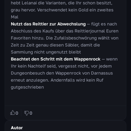
hebt Lelanai die Varianten, die Ihr schon besitzt,
grau hervor. Verschwendet kein Gold ein zweites
Mal
Nutzt das Reittier zur Abwechslung
— fügt es nach
Abschluss des Kaufs über das Reittierjournal Euren
Favoriten hinzu. Die Zufallsbeschwörung wählt von
Zeit zu Zeit genau diesen Säbler, damit die
Sammlung nicht ungenutzt bleibt
Beachtet den Schritt mit dem Wappenrock
— wenn
Ihr kein Nachtelf seid, vergesst nicht, vor jedem
Dungeonbesuch den Wappenrock von Darnassus
erneut anzulegen. Andernfalls wird kein Ruf
gutgeschrieben
0
0
Autor