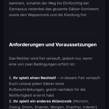
sammelt, schaltet der Weg bis Ehrfürchtig bei
Darnassus nebenbei das gesamte Säbler-Sortiment
sowie den Wappenrock und die Kleidung frei
Anforderungen und Voraussetzungen
Das Reittier wird frei verkauft, jedoch nur, wenn
eine von zwei Bedingungen erfüllt ist:
Ihr spielt einen Nachtelf
— in diesem Fall verkauft
Euch Lelanai jeden Säbler ohne
Rufbeschränkungen, gleich nachdem Ihr die
Reitfertigkeit erlernt habt
Ihr spielt ein anderes Allianzvolk
(Mensch,
Zwerg, Gnom, Draenei, Worgen, Dracthyr, Irdener)