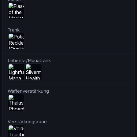
Trank
Lebens-/Manatrank
Waffenverstärkung
Verstärkungsrune