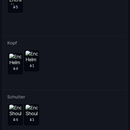
5
Kopf
1
4
Schulter
4
1