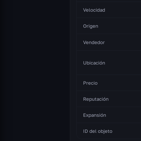
Velocidad
Origen
Vendedor
Ubicación
Precio
Reputación
Expansión
ID del objeto