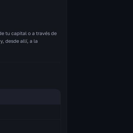
 tu capital o a través de
, desde allí, a la