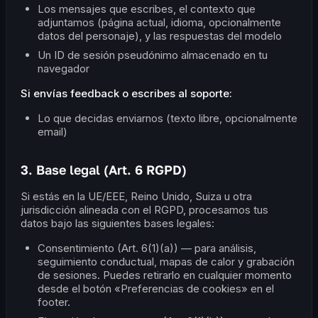
Los mensajes que escribes, el contexto que
adjuntamos (página actual, idioma, opcionalmente
datos del personaje), y las respuestas del modelo
Un ID de sesión pseudónimo almacenado en tu
navegador
Si envías feedback o escribes al soporte:
Lo que decidas enviarnos (texto libre, opcionalmente
email)
3. Base legal (Art. 6 RGPD)
Si estás en la UE/EEE, Reino Unido, Suiza u otra
jurisdicción alineada con el RGPD, procesamos tus
datos bajo las siguientes bases legales:
Consentimiento (Art. 6(1)(a)) — para análisis,
seguimiento conductual, mapas de calor y grabación
de sesiones. Puedes retirarlo en cualquier momento
desde el botón «Preferencias de cookies» en el
footer.