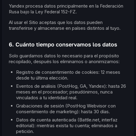
Yandex procesa datos principalmente en la Federación
Rusa bajo la Ley Federal 152-FZ.
Al usar el Sitio aceptas que los datos pueden
transferirse y almacenarse en países distintos al tuyo.
6. Cuánto tiempo conservamos los datos
Solo guardamos datos lo necesario para el propósito
recopilado, después los eliminamos o anonimizamos:
Registro de consentimiento de cookies: 12 meses
desde tu última elección.
Eventos de análisis (PostHog, GA, Yandex): hasta 26
meses en el procesador; pseudónimos, nunca
vinculados a tu identidad real.
Grabaciones de sesión (PostHog Webvisor con
consentimiento de marketing): hasta 30 días.
Datos de cuenta autenticada (Battle.net, interfaz
editorial): mientras exista tu cuenta; eliminados a
petición.