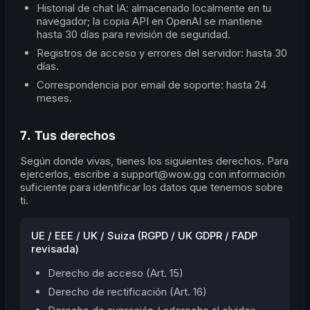
Historial de chat IA: almacenado localmente en tu
navegador; la copia API en OpenAI se mantiene
hasta 30 días para revisión de seguridad.
Registros de acceso y errores del servidor: hasta 30
días.
Correspondencia por email de soporte: hasta 24
meses.
7. Tus derechos
Según donde vivas, tienes los siguientes derechos. Para
ejercerlos, escribe a support@wow.gg con información
suficiente para identificar los datos que tenemos sobre
ti.
UE / EEE / UK / Suiza (RGPD / UK GDPR / FADP
revisada)
Derecho de acceso (Art. 15)
Derecho de rectificación (Art. 16)