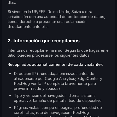
días.
Si vives en la UE/EEE, Reino Unido, Suiza u otra
jurisdicción con una autoridad de protección de datos,
tienes derecho a presentar una reclamación
directamente ante ella.
2. Información que recopilamos
Intentamos recopilar el mínimo. Según lo que hagas en el
Sitio, pueden procesarse los siguientes datos:
Recopilados automáticamente (de cada visitante):
Dirección IP (truncada/anonimizada antes de
almacenarse por Google Analytics; EdgeCenter y
PostHog ven la IP completa brevemente para
prevenir fraude y abusos)
Tipo y versión del navegador, idioma, sistema
operativo, tamaño de pantalla, tipo de dispositivo
Páginas vistas, tiempo en página, profundidad de
scroll, clics, ruta de navegación (PostHog