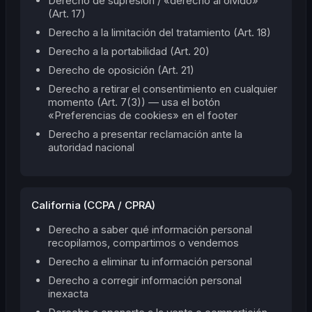
Derecho de supresión / «derecho al olvido»
(Art. 17)
Derecho a la limitación del tratamiento (Art. 18)
Derecho a la portabilidad (Art. 20)
Derecho de oposición (Art. 21)
Derecho a retirar el consentimiento en cualquier
momento (Art. 7(3)) — usa el botón
«Preferencias de cookies» en el footer
Derecho a presentar reclamación ante la
autoridad nacional
California (CCPA / CPRA)
Derecho a saber qué información personal
recopilamos, compartimos o vendemos
Derecho a eliminar tu información personal
Derecho a corregir información personal
inexacta