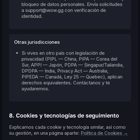
bloqueo de datos personales. Envía solicitudes
a support@wow.gg con verificación de
identidad.
Otras jurisdicciones
Si vives en otro país con legislación de
privacidad (PIPL — China, PIPA — Corea del
Sur, APPI — Japón, PDPA — Singapur/Tailandia,
DPDPA — India, Privacy Act — Australia,
PIPEDA — Canadá, Ley 25 — Quebec), aplican
derechos equivalentes. Contáctanos y te
ayudaremos.
8. Cookies y tecnologías de seguimiento
Explicamos cada cookie y tecnología similar, así como
su gestión, en una página aparte:
Política de Cookies →