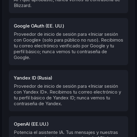
Blizzard.
Google OAuth (EE. UU.)
Proveedor de inicio de sesión para «Iniciar sesión
con Google» (solo para público no ruso). Recibimos
tu correo electrónico verificado por Google y tu
perfil básico; nunca vemos tu contraseña de
Google.
Yandex ID (Rusia)
Proveedor de inicio de sesión para «Iniciar sesión
con Yandex ID». Recibimos tu correo electrónico y
tu perfil básico de Yandex ID; nunca vemos tu
contraseña de Yandex.
OpenAI (EE.UU.)
Potencia el asistente IA. Tus mensajes y nuestras