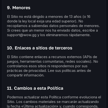
9. Menores
El Sitio no está dirigido a menores de 13 años (o 16
donde la ley local exija una edad superior). No
recopilamos a sabiendas datos personales de menores.
Si crees que un menor nos ha enviado datos, escribe a
support@wow.gg y los eliminaremos rápidamente.
10. Enlaces a sitios de terceros
El Sitio contiene enlaces a recursos externos (APIs de
juegos, herramientas comunitarias, redes sociales). No
controlamos esos sitios ni respondemos por sus
prácticas de privacidad. Lee sus políticas antes de
compartir información.
11. Cambios a esta Política
Podemos actualizar esta Política conforme evoluciona el
Sitio. Los cambios materiales se marcarán actualizando
la fecha «Última actualización» y, cuando corresponda,