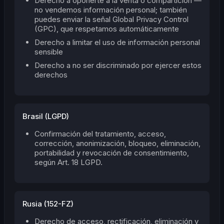
Derecho a oponerte a la venta o compartición —
no vendemos información personal; también
puedes enviar la señal Global Privacy Control
(GPC), que respetamos automáticamente
Derecho a limitar el uso de información personal
sensible
Derecho a no ser discriminado por ejercer estos
derechos
Brasil (LGPD)
Confirmación del tratamiento, acceso,
corrección, anonimización, bloqueo, eliminación,
portabilidad y revocación de consentimiento,
según Art. 18 LGPD.
Rusia (152-FZ)
Derecho de acceso, rectificación, eliminación y