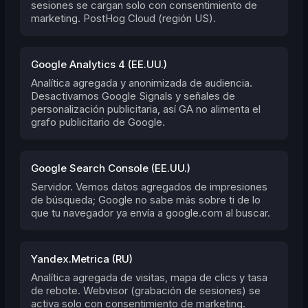
sesiones se cargan solo con consentimiento de
marketing. PostHog Cloud (región US).
Google Analytics 4 (EE.UU.)
Analítica agregada y anonimizada de audiencia.
Desactivamos Google Signals y señales de
personalización publicitaria, así GA no alimenta el
grafo publicitario de Google.
Google Search Console (EE.UU.)
Servidor. Vemos datos agregados de impresiones
de búsqueda; Google no sabe más sobre ti de lo
que tu navegador ya envía a google.com al buscar.
Yandex.Metrica (RU)
Analítica agregada de visitas, mapa de clics y tasa
de rebote. Webvisor (grabación de sesiones) se
activa solo con consentimiento de marketing.