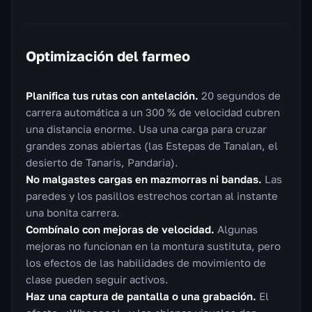
Optimización del farmeo
Planifica tus rutas con antelación.
20 segundos de
carrera automática a un 300 % de velocidad cubren
una distancia enorme. Usa una carga para cruzar
grandes zonas abiertas (las Estepas de Tanalan, el
desierto de Tanaris, Pandaria).
No malgastes cargas en mazmorras ni bandas.
Las
paredes y los pasillos estrechos cortan al instante
una bonita carrera.
Combínalo con mejoras de velocidad.
Algunas
mejoras no funcionan en la montura sustituta, pero
los efectos de las habilidades de movimiento de
clase pueden seguir activos.
Haz una captura de pantalla o una grabación.
El