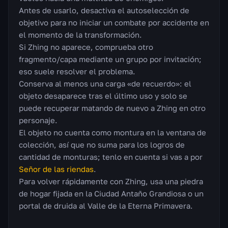
Antes de usarlo, desactiva el autoselección de
objetivo para no iniciar un combate por accidente en
el momento de la transformación.
Si Zhing no aparece, comprueba otro
fragmento/capa mediante un grupo por invitación;
eso suele resolver el problema.
Conserva al menos una carga «de recuerdo»: el
objeto desaparece tras el último uso y solo se
puede recuperar matando de nuevo a Zhing en otro
personaje.
El objeto no cuenta como montura en la ventana de
colección, así que no suma para los logros de
cantidad de monturas; tenlo en cuenta si vas a por
Señor de las riendas
.
Para volver rápidamente con Zhing, usa una piedra
de hogar fijada en la Ciudad Antaño Grandiosa o un
portal de druida al Valle de la Eterna Primavera.