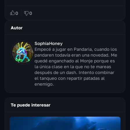
0
0
Autor
SophiaHoney
Empecé a jugar en Pandaria, cuando los
pandaren todavía eran una novedad. Me
quedé enganchado al Monje porque es
la única clase en la que no te mareas
después de un dash. Intento combinar
el tanqueo con repartir patadas al
enemigo.
Te puede interesar