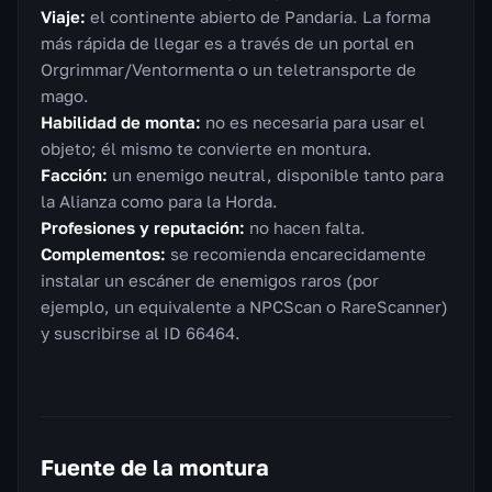
Viaje:
el continente abierto de Pandaria. La forma
más rápida de llegar es a través de un portal en
Orgrimmar/Ventormenta o un teletransporte de
mago.
Habilidad de monta:
no es necesaria para usar el
objeto; él mismo te convierte en montura.
Facción:
un enemigo neutral, disponible tanto para
la Alianza como para la Horda.
Profesiones y reputación:
no hacen falta.
Complementos:
se recomienda encarecidamente
instalar un escáner de enemigos raros (por
ejemplo, un equivalente a NPCScan o RareScanner)
y suscribirse al ID 66464.
Fuente de la montura