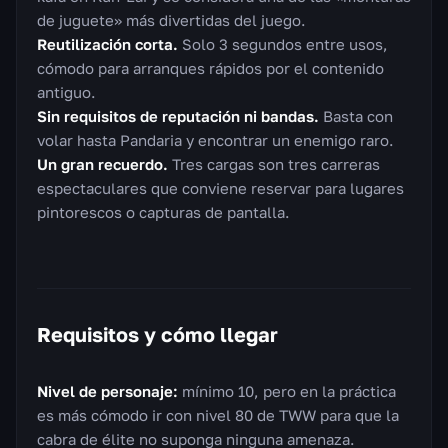
de juguete» más divertidas del juego.
Reutilización corta.
Solo 3 segundos entre usos,
cómodo para arranques rápidos por el contenido
antiguo.
Sin requisitos de reputación ni bandas.
Basta con
volar hasta Pandaria y encontrar un enemigo raro.
Un gran recuerdo.
Tres cargas son tres carreras
espectaculares que conviene reservar para lugares
pintorescos o capturas de pantalla.
Requisitos y cómo llegar
Nivel de personaje:
mínimo 10, pero en la práctica
es más cómodo ir con nivel 80 de TWW para que la
cabra de élite no suponga ninguna amenaza.