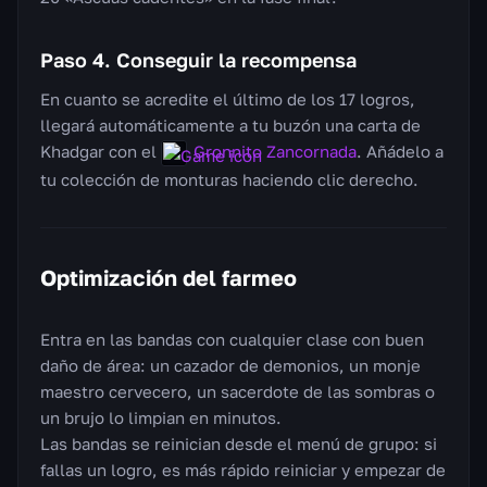
Paso 4. Conseguir la recompensa
En cuanto se acredite el último de los 17 logros,
llegará automáticamente a tu buzón una carta de
Khadgar con el
Gronnito Zancornada
. Añádelo a
tu colección de monturas haciendo clic derecho.
Optimización del farmeo
Entra en las bandas con cualquier clase con buen
daño de área: un cazador de demonios, un monje
maestro cervecero, un sacerdote de las sombras o
un brujo lo limpian en minutos.
Las bandas se reinician desde el menú de grupo: si
fallas un logro, es más rápido reiniciar y empezar de