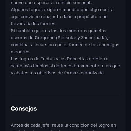
nuevo que esperar al reinicio semanal.
Algunos logros exigen «impedir» que algo ocurra:
aquí conviene rebajar tu daño a propósito o no
llevar aliados fuertes.
Si también quieres las dos monturas gemelas
oscuras de Gorgrond (Pielsolar y Zancornada),
combina la incursión con el farmeo de los enemigos
menores.
Los logros de Tectus y las Doncellas de Hierro
salen más limpios si detienes brevemente tu ataque
y abates los objetivos de forma sincronizada.
Consejos
Antes de cada jefe, relee la condición del logro en