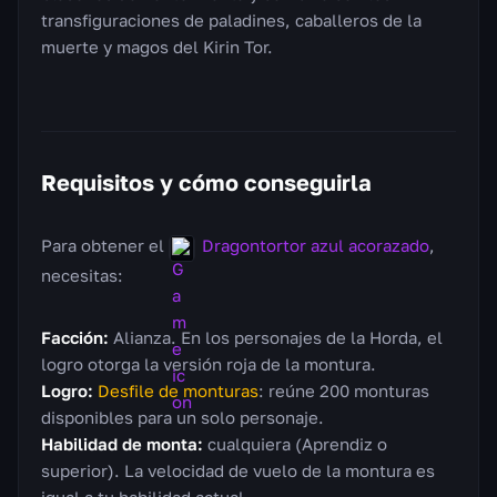
transfiguraciones de paladines, caballeros de la
muerte y magos del Kirin Tor.
Requisitos y cómo conseguirla
Para obtener el
Dragontortor azul acorazado
,
necesitas:
Facción:
Alianza. En los personajes de la Horda, el
logro otorga la versión roja de la montura.
Logro:
Desfile de monturas
: reúne 200 monturas
disponibles para un solo personaje.
Habilidad de monta:
cualquiera (Aprendiz o
superior). La velocidad de vuelo de la montura es
igual a tu habilidad actual.