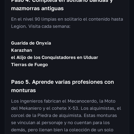
mazmorras antiguas
En el nivel 90 limpias en solitario el contenido hasta
Legion. Visita cada semana:
Guarida de Onyxia
Karazhan
el Alijo de los Conquistadores en Ulduar
Tierras de Fuego
Paso 5. Aprende varias profesiones con
monturas
Los ingenieros fabrican el Mecanocerdo, la Moto
del Mekaniero y el cohete X-53. Los alquimistas, el
corcel de la Piedra de alquimista. Estas monturas
se vinculan al personaje y no cuentan para los
demás, pero llenan bien la colección de un solo