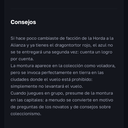
Consejos
Si hace poco cambiaste de facción de la Horda a la
Alianza y ya tienes el dragontortor rojo, el azul no
se te entregará una segunda vez: cuenta un logro
por cuenta.
La montura aparece en la colección como voladora,
pero se invoca perfectamente en tierra en las
ciudades donde el vuelo está prohibido:
simplemente no levantará el vuelo.
Cuando juegues en grupo, presume de la montura
en las capitales: a menudo se convierte en motivo
de preguntas de los novatos y de consejos sobre
coleccionismo.