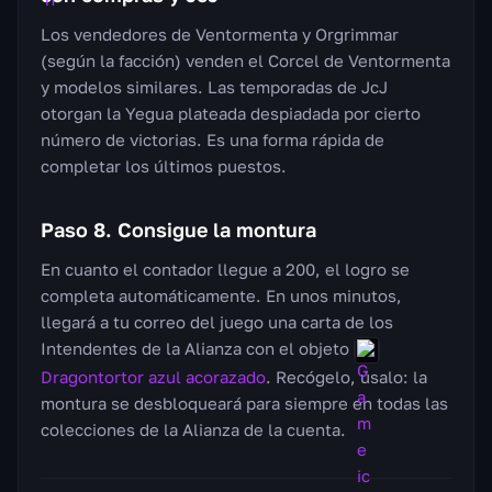
Los vendedores de Ventormenta y Orgrimmar
(según la facción) venden el Corcel de Ventormenta
y modelos similares. Las temporadas de JcJ
otorgan la Yegua plateada despiadada por cierto
número de victorias. Es una forma rápida de
completar los últimos puestos.
Paso 8. Consigue la montura
En cuanto el contador llegue a 200, el logro se
completa automáticamente. En unos minutos,
llegará a tu correo del juego una carta de los
Intendentes de la Alianza con el objeto
Dragontortor azul acorazado
. Recógelo, úsalo: la
montura se desbloqueará para siempre en todas las
colecciones de la Alianza de la cuenta.