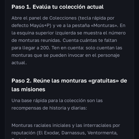
Paso 1. Evalúa tu colección actual
Abre el panel de Colecciones (tecla rápida por
defecto Mayús+P) y ve a la pestaña «Monturas». En
la esquina superior izquierda se muestra el número
de monturas reunidas. Cuenta cuántas te faltan
para llegar a 200. Ten en cuenta: solo cuentan las
monturas que se pueden invocar en el personaje
actual.
Paso 2. Reúne las monturas «gratuitas» de
las misiones
Una base rápida para la colección son las
recompensas de historia y diarias:
Monturas raciales iniciales y las interraciales por
reputación (El Exodar, Darnassus, Ventormenta,