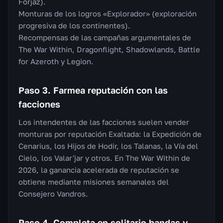
Forjaz).
Monturas de los logros «Explorador» (exploración
progresiva de los continentes).
Recompensas de las campañas argumentales de
The War Within, Dragonflight, Shadowlands, Battle
for Azeroth y Legion.
Paso 3. Farmea reputación con las
facciones
Los intendentes de las facciones suelen vender
monturas por reputación Exaltada: la Expedición de
Cenarius, los Hijos de Hodir, los Talanas, la Vía del
Cielo, los Valar'jar y otros. En The War Within de
2026, la ganancia acelerada de reputación se
obtiene mediante misiones semanales del
Consejero Vandros.
Paso 4. Completa en solitario bandas y