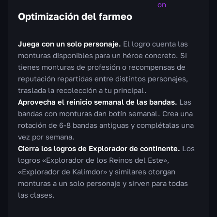
Optimización del farmeo
Juega con un solo personaje.
El logro cuenta las
monturas disponibles para un héroe concreto. Si
tienes monturas de profesión o recompensas de
reputación repartidas entre distintos personajes,
traslada la recolección a tu principal.
Aprovecha el reinicio semanal de las bandas.
Las
bandas con monturas dan botín semanal. Crea una
rotación de 6-8 bandas antiguas y complétalas una
vez por semana.
Cierra los logros de Explorador de continente.
Los
logros «Explorador de los Reinos del Este»,
«Explorador de Kalimdor» y similares otorgan
monturas a un solo personaje y sirven para todas
las clases.