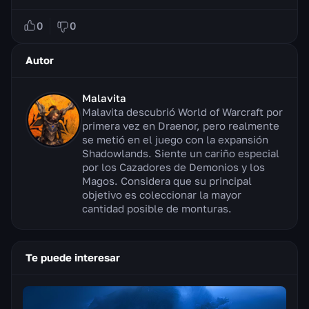
0
0
Autor
Malavita
Malavita descubrió World of Warcraft por
primera vez en Draenor, pero realmente
se metió en el juego con la expansión
Shadowlands. Siente un cariño especial
por los Cazadores de Demonios y los
Magos. Considera que su principal
objetivo es coleccionar la mayor
cantidad posible de monturas.
Te puede interesar