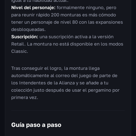
Nivel del personaje:
formalmente ninguno, pero
para reunir rápido 200 monturas es más cómodo
tener un personaje de nivel 80 con las expansiones
desbloqueadas.
Suscripción:
una suscripción activa a la versión
Retail. La montura no está disponible en los modos
Classic.
Tras conseguir el logro, la montura llega
automáticamente al correo del juego de parte de
los Intendentes de la Alianza y se añade a tu
colección justo después de usar el pergamino por
primera vez.
Guía paso a paso