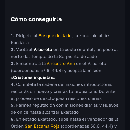
Cómo conseguirla
Dirígete al
Bosque de Jade
, la zona inicial de
Pandaria
Vuela al
Arboreto
en la costa oriental, un poco al
norte del Templo de la Serpiente de Jade
Encuentra a la
Ancestro Anli
en el Arboreto
(coordenadas 57.6, 44.8) y acepta la misión
«Criaturas inquietas»
Completa la cadena de misiones introductoria:
recibirás un huevo y criarás tu propia cría. Durante
el proceso se desbloquean misiones diarias
Farmea reputación con misiones diarias y Huevos
de ónice hasta alcanzar Exaltado
En estado Exaltado, sube hasta el vendedor de la
Orden
San Escama Roja
(coordenadas 56.6, 44.4) y