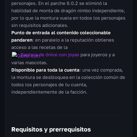
personajes. En el parche 6.0.2 se eliminó la
habilidad de monta de dragón nimbo independiente,
por lo que la montura vuela en todos los personajes
sin requisitos adicionales.
Punto de entrada al contenido coleccionable
pandaren
: en paralelo a la reputación obtienes
acceso a las recetas de la
Pantera de ónice con joyas
para joyeros y a
varias mascotas.
Disponible para toda la cuenta
: una vez comprada,
la montura se desbloquea en la colección común de
todos los personajes de tu cuenta,
independientemente de la facción.
Requisitos y prerrequisitos