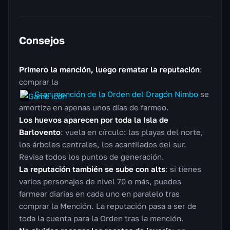
Consejos
Primero la mención, luego rematar la reputación
:
comprar la
Gran mención de la Orden del Dragón Nimbo
se
amortiza en apenas unos días de farmeo.
Los huevos aparecen por toda la Isla de
Barlovento
: vuela en círculo: las playas del norte,
los árboles centrales, los acantilados del sur.
Revisa todos los puntos de generación.
La reputación también se sube con alts
: si tienes
varios personajes de nivel 70 o más, puedes
farmear diarias en cada uno en paralelo tras
comprar la Mención. La reputación pasa a ser de
toda la cuenta para la Orden tras la mención.