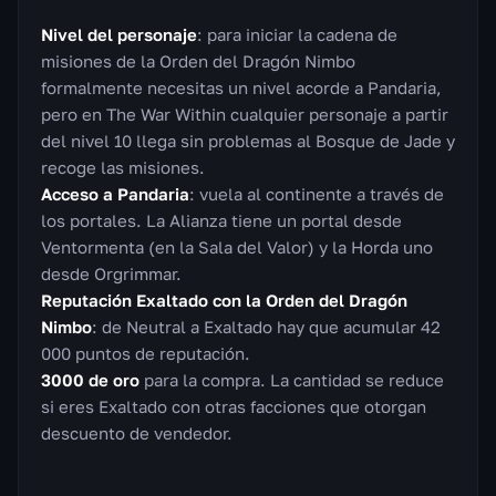
Nivel del personaje
: para iniciar la cadena de
misiones de la Orden del Dragón Nimbo
formalmente necesitas un nivel acorde a Pandaria,
pero en The War Within cualquier personaje a partir
del nivel 10 llega sin problemas al Bosque de Jade y
recoge las misiones.
Acceso a Pandaria
: vuela al continente a través de
los portales. La Alianza tiene un portal desde
Ventormenta (en la Sala del Valor) y la Horda uno
desde Orgrimmar.
Reputación Exaltado con la Orden del Dragón
Nimbo
: de Neutral a Exaltado hay que acumular 42
000 puntos de reputación.
3000 de oro
para la compra. La cantidad se reduce
si eres Exaltado con otras facciones que otorgan
descuento de vendedor.