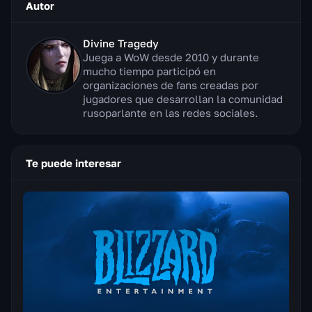
Autor
Divine Tragedy
Juega a WoW desde 2010 y durante
mucho tiempo participó en
organizaciones de fans creadas por
jugadores que desarrollan la comunidad
rusoparlante en las redes sociales.
Te puede interesar