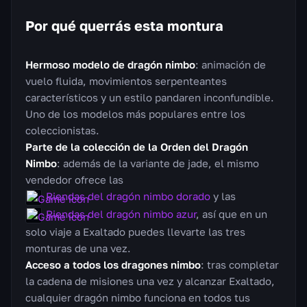
Por qué querrás esta montura
Hermoso modelo de dragón nimbo
: animación de
vuelo fluida, movimientos serpenteantes
característicos y un estilo pandaren inconfundible.
Uno de los modelos más populares entre los
coleccionistas.
Parte de la colección de la Orden del Dragón
Nimbo
: además de la variante de jade, el mismo
vendedor ofrece las
Riendas del dragón nimbo dorado
y las
Riendas del dragón nimbo azur
, así que en un
solo viaje a Exaltado puedes llevarte las tres
monturas de una vez.
Acceso a todos los dragones nimbo
: tras completar
la cadena de misiones una vez y alcanzar Exaltado,
cualquier dragón nimbo funciona en todos tus