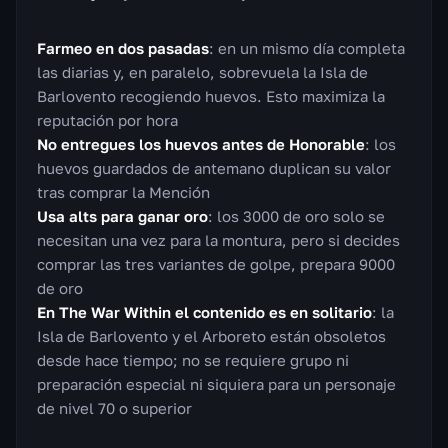
Farmeo en dos pasadas
: en un mismo día completa
las diarias y, en paralelo, sobrevuela la Isla de
Barlovento recogiendo huevos. Esto maximiza la
reputación por hora
No entregues los huevos antes de Honorable
: los
huevos guardados de antemano duplican su valor
tras comprar la Mención
Usa alts para ganar oro
: los 3000 de oro solo se
necesitan una vez para la montura, pero si decides
comprar las tres variantes de golpe, prepara 9000
de oro
En The War Within el contenido es en solitario
: la
Isla de Barlovento y el Arboreto están obsoletos
desde hace tiempo; no se requiere grupo ni
preparación especial ni siquiera para un personaje
de nivel 70 o superior