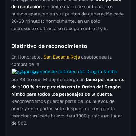
de reputación
sin límite diario de cantidad. Los
huevos aparecen en sus puntos de generación cada
30-60 minutos; normalmente, en un solo
sobrevuelo de la isla se recogen entre 2 y 5.
Distintivo de reconocimiento
En Honorable,
San Escama Roja
desbloquea la
compra de la
Gran mención de la Orden del Dragón Nimbo
por 43 de oro. El objeto otorga un
bono permanente
de +100 % de reputación con la Orden del Dragón
Nimbo para todos los personajes de la cuenta
.
Recomendamos guardar parte de los huevos de
ónice y entregarlos solo después de comprar la
mención: así cada huevo dará 1000 puntos en lugar
de 500.