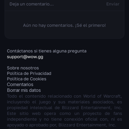
Enviar
Aún no hay comentarios. ¡Sé el primero!
Contáctanos si tienes alguna pregunta
support@wow.gg
Sobre nosotros
Política de Privacidad
Política de Cookies
Comentarios
Borrar mis datos
Todo el contenido relacionado con World of Warcraft,
incluyendo el juego y sus materiales asociados, es
propiedad intelectual de Blizzard Entertainment, Inc.
Este sitio web opera como un proyecto de fans
independiente y no tiene conexión oficial con, ni es
apoyado o aprobado por, Blizzard Entertainment, Inc.