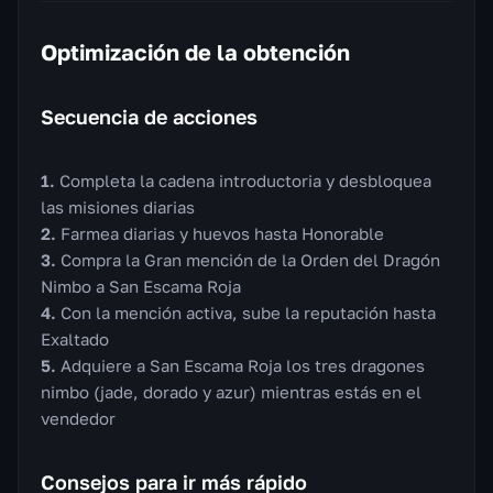
Optimización de la obtención
Secuencia de acciones
Completa la cadena introductoria y desbloquea
las misiones diarias
Farmea diarias y huevos hasta Honorable
Compra la Gran mención de la Orden del Dragón
Nimbo a San Escama Roja
Con la mención activa, sube la reputación hasta
Exaltado
Adquiere a San Escama Roja los tres dragones
nimbo (jade, dorado y azur) mientras estás en el
vendedor
Consejos para ir más rápido