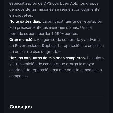
especialización de DPS con buen AoE; los grupos
de mobs de las misiones se reúnen cómodamente
en paquetes.
No te saltes días.
La principal fuente de reputación
son precisamente las misiones diarias. Un día
perdido supone perder 1.250+ puntos.
Gran mención.
Asegúrate de comprarla y activarla
en Reverenciado. Duplicar la reputación se amortiza
en un par de días de grindeo.
Haz los conjuntos de misiones completos.
La quinta
y última misión de cada bloque otorga la mayor
cantidad de reputación, así que dejarlo a medias no
compensa.
Consejos