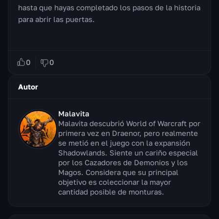
hasta que hayas completado los pasos de la historia
para abrir las puertas.
0
0
Autor
Malavita
Malavita descubrió World of Warcraft por
primera vez en Draenor, pero realmente
se metió en el juego con la expansión
Shadowlands. Siente un cariño especial
por los Cazadores de Demonios y los
Magos. Considera que su principal
objetivo es coleccionar la mayor
cantidad posible de monturas.