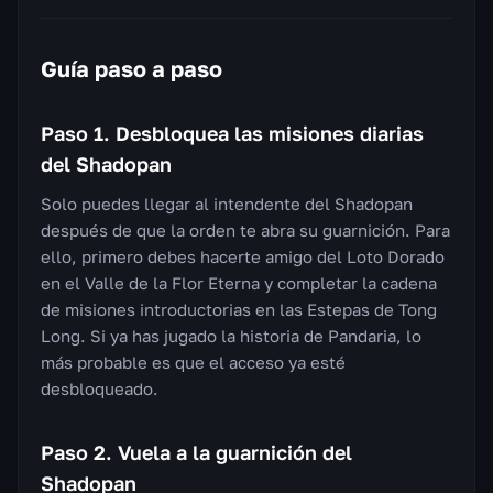
Guía paso a paso
Paso 1. Desbloquea las misiones diarias
del Shadopan
Solo puedes llegar al intendente del Shadopan
después de que la orden te abra su guarnición. Para
ello, primero debes hacerte amigo del Loto Dorado
en el Valle de la Flor Eterna y completar la cadena
de misiones introductorias en las Estepas de Tong
Long. Si ya has jugado la historia de Pandaria, lo
más probable es que el acceso ya esté
desbloqueado.
Paso 2. Vuela a la guarnición del
Shadopan