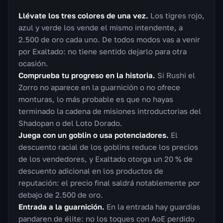
Llévate los tres colores de una vez.
Los tigres rojo,
azul y verde los vende el mismo intendente, a
2.500 de oro cada uno. De todos modos vas a venir
por Exaltado: no tiene sentido dejarlo para otra
ocasión.
Comprueba tu progreso en la historia.
Si Rushi el
Zorro no aparece en la guarnición o no ofrece
monturas, lo más probable es que no hayas
terminado la cadena de misiones introductorias del
Shadopan o del Loto Dorado.
Juega con un goblin o usa potenciadores.
El
descuento racial de los goblins reduce los precios
de los vendedores, y Exaltado otorga un 20 % de
descuento adicional en los productos de
reputación: el precio final saldrá notablemente por
debajo de 2.500 de oro.
Entrada a la guarnición.
En la entrada hay guardias
pandaren de élite: no los toques con AoE perdido