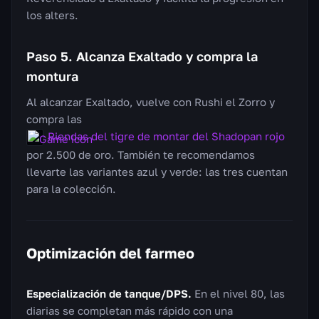
los alters.
Paso 5. Alcanza Exaltado y compra la
montura
Al alcanzar Exaltado, vuelve con Rushi el Zorro y
compra las
Riendas del tigre de montar del Shadopan rojo
por 2.500 de oro. También te recomendamos
llevarte las variantes azul y verde: las tres cuentan
para la colección.
Optimización del farmeo
Especialización de tanque/DPS.
En el nivel 80, las
diarias se completan más rápido con una