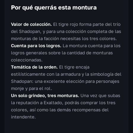
Por qué querrás esta montura
Valor de colección.
El tigre rojo forma parte del trío
del Shadopan, y para una colección completa de las
monturas de la facción necesitas los tres colores.
Cuenta para los logros.
La montura cuenta para los
logros generales sobre la cantidad de monturas
coleccionadas.
Temática de la orden.
El tigre encaja
estilísticamente con la armadura y la simbología del
Shadopan: una excelente elección para personajes
monje y para el rol.
Un solo grindeo, tres monturas.
Una vez que subas
la reputación a Exaltado, podrás comprar los tres
colores, así como las demás recompensas del
intendente.