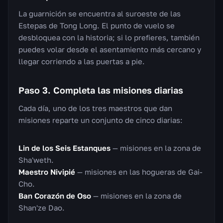
La guarnición se encuentra al suroeste de las
Estepas de Tong Long. El punto de vuelo se
desbloquea con la historia; si lo prefieres, también
puedes volar desde el asentamiento más cercano y
llegar corriendo a las puertas a pie.
Paso 3. Completa las misiones diarias
Cada día, uno de los tres maestros que dan
misiones reparte un conjunto de cinco diarias:
Lin de los Seis Estanques
— misiones en la zona de
Sha'weth.
Maestro Nivipié
— misiones en las hogueras de Gai-
Cho.
Ban Corazón de Oso
— misiones en la zona de
Shan'ze Dao.