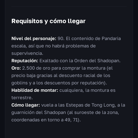
Requisitos y cómo llegar
Nivel del personaje:
90. El contenido de Pandaria
escala, así que no habrá problemas de
supervivencia.
Reputación:
Exaltado con la Orden del Shadopan.
Oro:
2.500 de oro para comprar la montura (el
precio baja gracias al descuento racial de los
goblins y a los descuentos por reputación).
Habilidad de montar:
cualquiera, la montura es
terrestre.
Cómo llegar:
vuela a las Estepas de Tong Long, a la
guarnición del Shadopan (al suroeste de la zona,
coordenadas en torno a 49, 71).