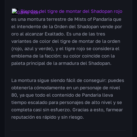
Riendas del tigre de montar del Shadopan rojo
es una montura terrestre de Mists of Pandaria que
el intendente de la Orden del Shadopan vende por
oro al alcanzar Exaltado. Es una de las tres
variantes de color del tigre de montar de la orden
(rojo, azul y verde), y el tigre rojo se considera el
emblema de la facción: su color coincide con la
paleta principal de la armadura del Shadopan.
La montura sigue siendo fácil de conseguir: puedes
obtenerla cómodamente en un personaje de nivel
80, ya que todo el contenido de Pandaria lleva
tiempo escalado para personajes de alto nivel y se
completa casi sin esfuerzo. Gracias a esto, farmear
reputación es rápido y sin riesgo.