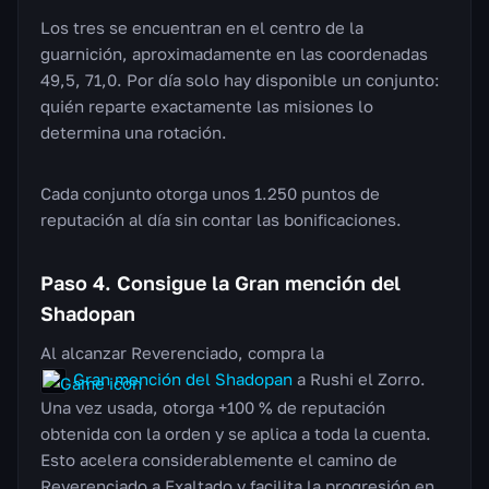
Los tres se encuentran en el centro de la
guarnición, aproximadamente en las coordenadas
49,5, 71,0. Por día solo hay disponible un conjunto:
quién reparte exactamente las misiones lo
determina una rotación.
Cada conjunto otorga unos 1.250 puntos de
reputación al día sin contar las bonificaciones.
Paso 4. Consigue la Gran mención del
Shadopan
Al alcanzar Reverenciado, compra la
Gran mención del Shadopan
a Rushi el Zorro.
Una vez usada, otorga +100 % de reputación
obtenida con la orden y se aplica a toda la cuenta.
Esto acelera considerablemente el camino de
Reverenciado a Exaltado y facilita la progresión en