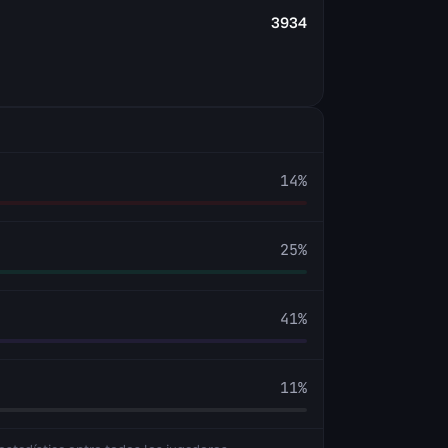
3934
14
%
25
%
41
%
11
%