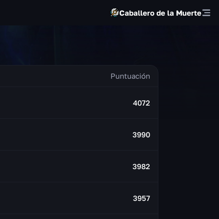
Caballero de la Muerte
4072
3990
3982
3957