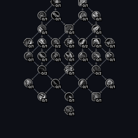
0/1
0/1
0/1
0/1
0/1
0/1
0/1
0/1
0/1
0/1
0/1
0/2
0/1
0/2
0/1
0/1
0/1
0/1
0/1
0/1
0/1
0/1
0/1
0/2
0/1
0/2
0/1
0/1
0/1
0/1
0/1
0/1
0/1
0/1